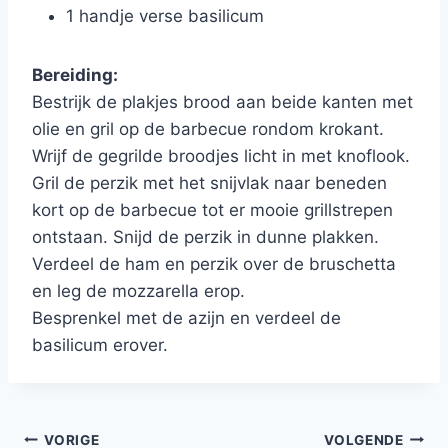
1 handje verse basilicum
Bereiding:
Bestrijk de plakjes brood aan beide kanten met
olie en gril op de barbecue rondom krokant.
Wrijf de gegrilde broodjes licht in met knoflook.
Gril de perzik met het snijvlak naar beneden
kort op de barbecue tot er mooie grillstrepen
ontstaan. Snijd de perzik in dunne plakken.
Verdeel de ham en perzik over de bruschetta
en leg de mozzarella erop.
Besprenkel met de azijn en verdeel de
basilicum erover.
Bericht
VORIGE
VOLGENDE