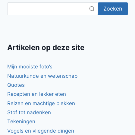
Zoeken
Artikelen op deze site
Mijn mooiste foto’s
Natuurkunde en wetenschap
Quotes
Recepten en lekker eten
Reizen en machtige plekken
Stof tot nadenken
Tekeningen
Vogels en vliegende dingen