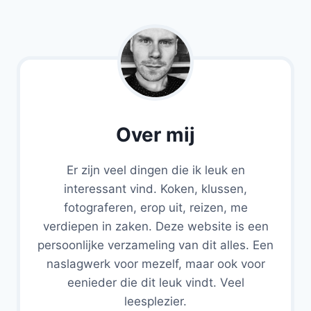
Over mij
Er zijn veel dingen die ik leuk en
interessant vind. Koken, klussen,
fotograferen, erop uit, reizen, me
verdiepen in zaken. Deze website is een
persoonlijke verzameling van dit alles. Een
naslagwerk voor mezelf, maar ook voor
eenieder die dit leuk vindt. Veel
leesplezier.