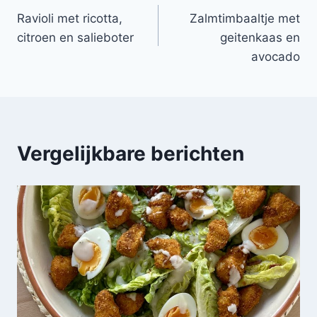
Ravioli met ricotta,
Zalmtimbaaltje met
navigatie
citroen en salieboter
geitenkaas en
avocado
Vergelijkbare berichten