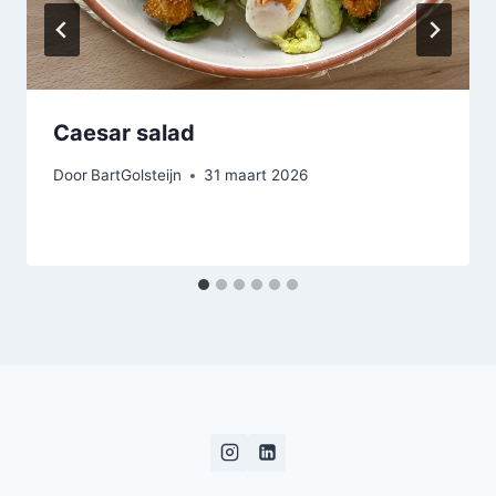
Caesar salad
Door
BartGolsteijn
31 maart 2026