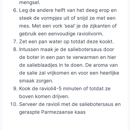
mengsel.
Leg de andere helft van het deeg erop en
steek de vormpjes uit of snijd ze met een
mes. Met een vork ‘seal’ je de zijkanten of
gebruik een eenvoudige raviolivorm.
Zet een pan water op totdat deze kookt.
Intussen maak je de saliebotersaus door
de boter in een pan te verwarmen en hier
de salieblaadjes in te doen. De aroma van
de salie zal vrijkomen en voor een heerlijke
smaak zorgen.
Kook de ravioli4-5 minuten of totdat ze
boven komen drijven.
Serveer de ravioli met de saliebotersaus en
geraspte Parmezaanse kaas