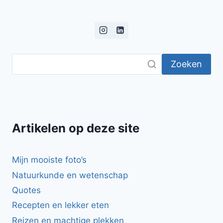
Zoeken
Artikelen op deze site
Mijn mooiste foto’s
Natuurkunde en wetenschap
Quotes
Recepten en lekker eten
Reizen en machtige plekken