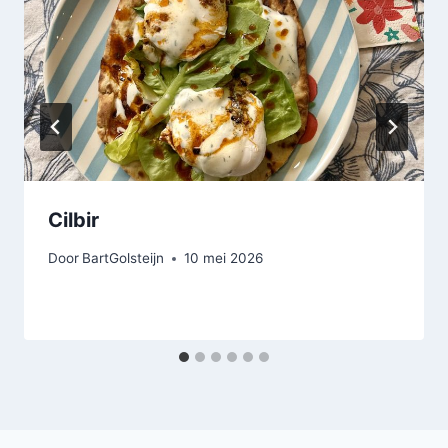
Cilbir
Door
BartGolsteijn
10 mei 2026