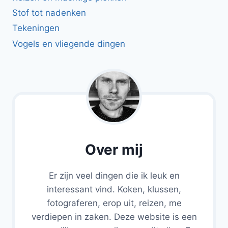
Stof tot nadenken
Tekeningen
Vogels en vliegende dingen
Over mij
Er zijn veel dingen die ik leuk en
interessant vind. Koken, klussen,
fotograferen, erop uit, reizen, me
verdiepen in zaken. Deze website is een