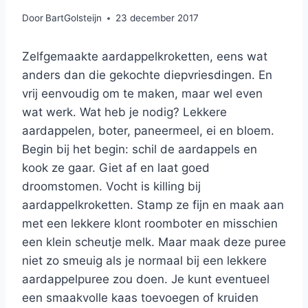
Door
BartGolsteijn
23 december 2017
Zelfgemaakte aardappelkroketten, eens wat
anders dan die gekochte diepvriesdingen. En
vrij eenvoudig om te maken, maar wel even
wat werk. Wat heb je nodig? Lekkere
aardappelen, boter, paneermeel, ei en bloem.
Begin bij het begin: schil de aardappels en
kook ze gaar. Giet af en laat goed
droomstomen. Vocht is killing bij
aardappelkroketten. Stamp ze fijn en maak aan
met een lekkere klont roomboter en misschien
een klein scheutje melk. Maar maak deze puree
niet zo smeuig als je normaal bij een lekkere
aardappelpuree zou doen. Je kunt eventueel
een smaakvolle kaas toevoegen of kruiden