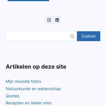
Zoeken
Artikelen op deze site
Mijn mooiste foto’s
Natuurkunde en wetenschap
Quotes
Recepten en lekker eten