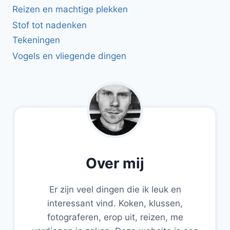
Reizen en machtige plekken
Stof tot nadenken
Tekeningen
Vogels en vliegende dingen
Over mij
Er zijn veel dingen die ik leuk en
interessant vind. Koken, klussen,
fotograferen, erop uit, reizen, me