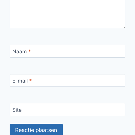
Naam
*
E-mail
*
Site