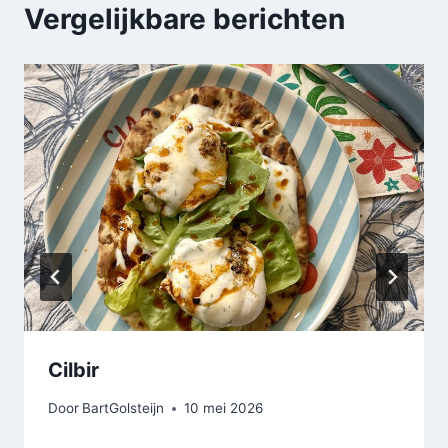
Vergelijkbare berichten
Cilbir
Door
BartGolsteijn
10 mei 2026