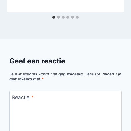
Geef een reactie
Je e-mailadres wordt niet gepubliceerd.
Vereiste velden zijn
gemarkeerd met
*
Reactie
*