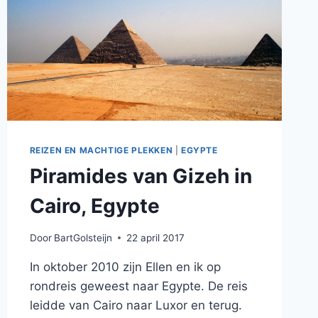
REIZEN EN MACHTIGE PLEKKEN
|
EGYPTE
Piramides van Gizeh in
Cairo, Egypte
Door
BartGolsteijn
22 april 2017
In oktober 2010 zijn Ellen en ik op
rondreis geweest naar Egypte. De reis
leidde van Cairo naar Luxor en terug.