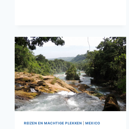
PEPER
REIZEN EN MACHTIGE PLEKKEN
|
MEXICO