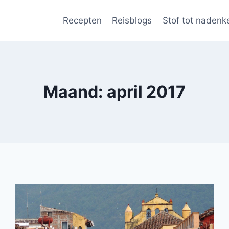
Recepten
Reisblogs
Stof tot nadenk
Maand: april 2017