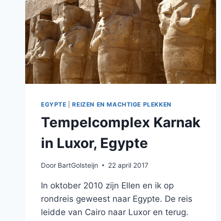
EGYPTE
|
REIZEN EN MACHTIGE PLEKKEN
Tempelcomplex Karnak
in Luxor, Egypte
Door
BartGolsteijn
22 april 2017
In oktober 2010 zijn Ellen en ik op
rondreis geweest naar Egypte. De reis
leidde van Cairo naar Luxor en terug.