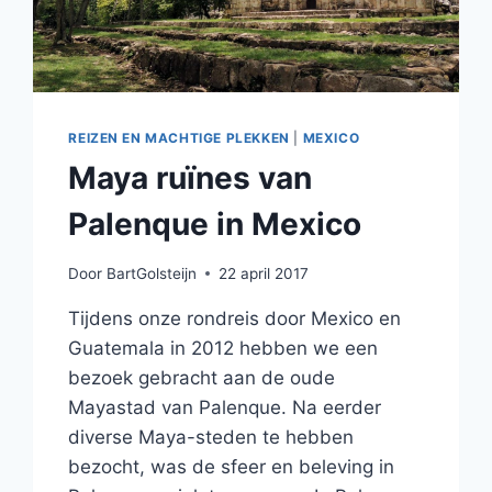
REIZEN EN MACHTIGE PLEKKEN
|
MEXICO
Maya ruïnes van
Palenque in Mexico
Door
BartGolsteijn
22 april 2017
Tijdens onze rondreis door Mexico en
Guatemala in 2012 hebben we een
bezoek gebracht aan de oude
Mayastad van Palenque. Na eerder
diverse Maya-steden te hebben
bezocht, was de sfeer en beleving in