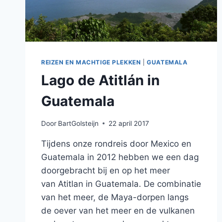
REIZEN EN MACHTIGE PLEKKEN
|
GUATEMALA
Lago de Atitlán in
Guatemala
Door
BartGolsteijn
22 april 2017
Tijdens onze rondreis door Mexico en
Guatemala in 2012 hebben we een dag
doorgebracht bij en op het meer
van Atitlan in Guatemala. De combinatie
van het meer, de Maya-dorpen langs
de oever van het meer en de vulkanen