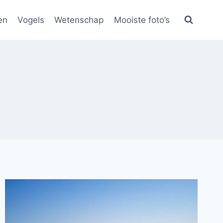
en
Vogels
Wetenschap
Mooiste foto’s