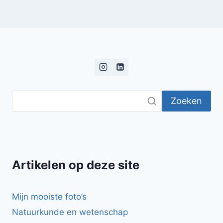
Zoeken
Artikelen op deze site
Mijn mooiste foto’s
Natuurkunde en wetenschap