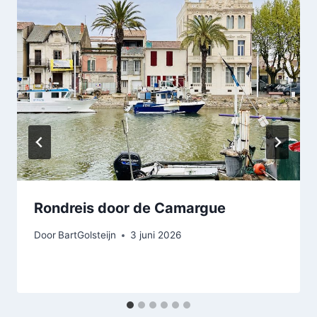
Rondreis door de Camargue
Door
BartGolsteijn
3 juni 2026