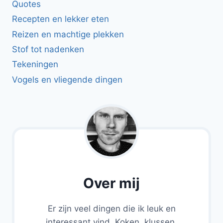
Quotes
Recepten en lekker eten
Reizen en machtige plekken
Stof tot nadenken
Tekeningen
Vogels en vliegende dingen
Over mij
Er zijn veel dingen die ik leuk en
interessant vind. Koken, klussen,