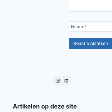
Naam
*
Artikelen op deze site