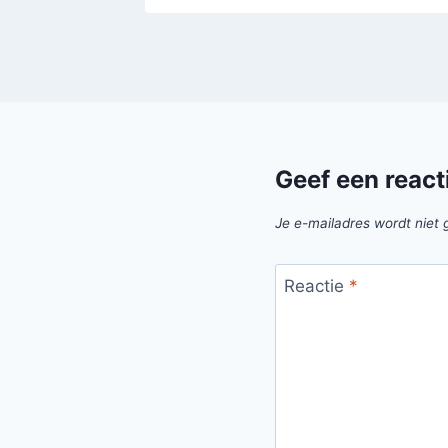
Geef een react
Je e-mailadres wordt niet 
Reactie
*