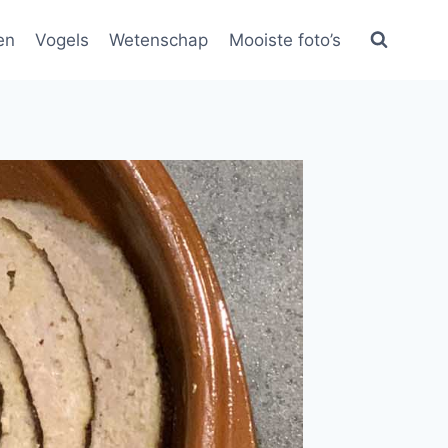
en
Vogels
Wetenschap
Mooiste foto’s