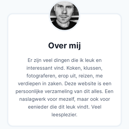
Over mij
Er zijn veel dingen die ik leuk en
interessant vind. Koken, klussen,
fotograferen, erop uit, reizen, me
verdiepen in zaken. Deze website is een
persoonlijke verzameling van dit alles. Een
naslagwerk voor mezelf, maar ook voor
eenieder die dit leuk vindt. Veel
leesplezier.