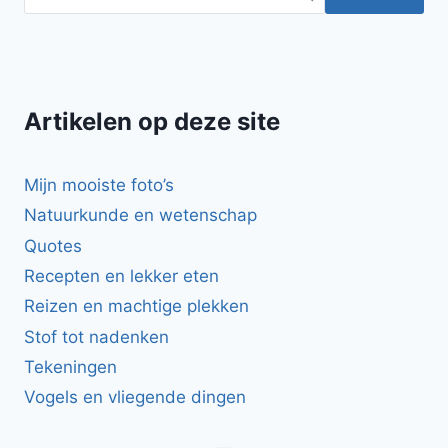
Artikelen op deze site
Mijn mooiste foto’s
Natuurkunde en wetenschap
Quotes
Recepten en lekker eten
Reizen en machtige plekken
Stof tot nadenken
Tekeningen
Vogels en vliegende dingen