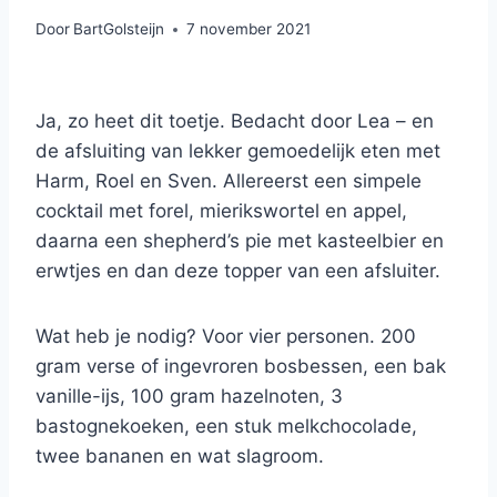
Door
BartGolsteijn
7 november 2021
Ja, zo heet dit toetje. Bedacht door Lea – en
de afsluiting van lekker gemoedelijk eten met
Harm, Roel en Sven. Allereerst een simpele
cocktail met forel, mierikswortel en appel,
daarna een shepherd’s pie met kasteelbier en
erwtjes en dan deze topper van een afsluiter.
Wat heb je nodig? Voor vier personen. 200
gram verse of ingevroren bosbessen, een bak
vanille-ijs, 100 gram hazelnoten, 3
bastognekoeken, een stuk melkchocolade,
twee bananen en wat slagroom.