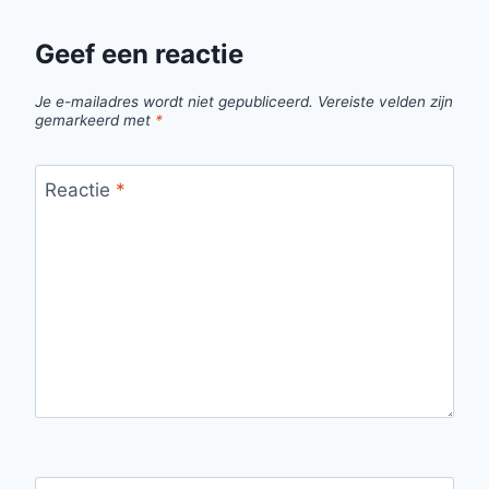
Geef een reactie
Je e-mailadres wordt niet gepubliceerd.
Vereiste velden zijn
gemarkeerd met
*
Reactie
*