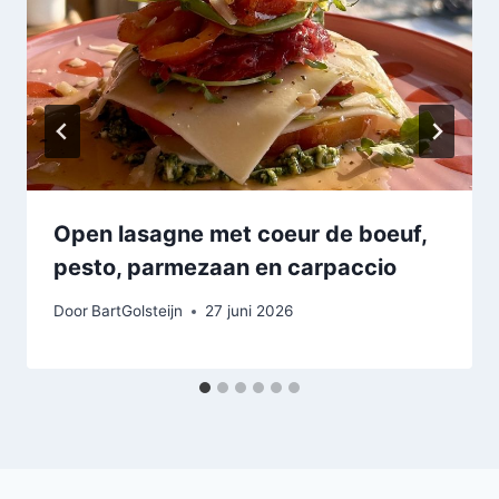
Open lasagne met coeur de boeuf,
pesto, parmezaan en carpaccio
Door
BartGolsteijn
27 juni 2026