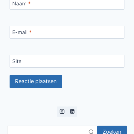
Naam
*
E-mail
*
Site
Zoeken