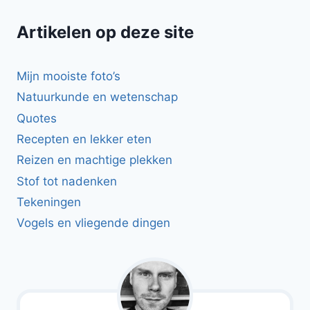
Artikelen op deze site
Mijn mooiste foto’s
Natuurkunde en wetenschap
Quotes
Recepten en lekker eten
Reizen en machtige plekken
Stof tot nadenken
Tekeningen
Vogels en vliegende dingen