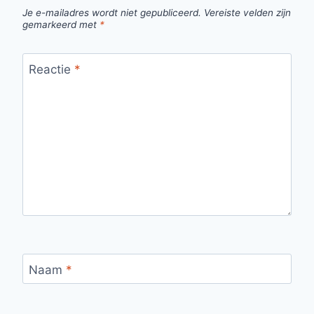
Je e-mailadres wordt niet gepubliceerd.
Vereiste velden zijn
gemarkeerd met
*
Reactie
*
Naam
*