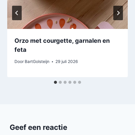
Orzo met courgette, garnalen en
feta
Door
BartGolsteijn
29 juli 2026
Geef een reactie