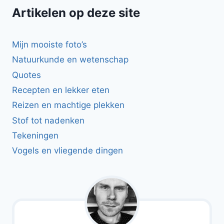
Artikelen op deze site
Mijn mooiste foto’s
Natuurkunde en wetenschap
Quotes
Recepten en lekker eten
Reizen en machtige plekken
Stof tot nadenken
Tekeningen
Vogels en vliegende dingen