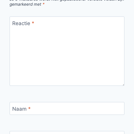
gemarkeerd met
*
Reactie
*
Naam
*