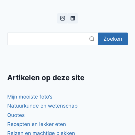
Zoeken
Artikelen op deze site
Mijn mooiste foto’s
Natuurkunde en wetenschap
Quotes
Recepten en lekker eten
Reizen en machtige plekken