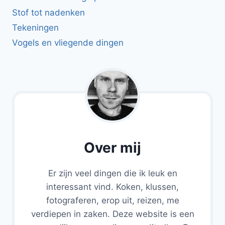
Stof tot nadenken
Tekeningen
Vogels en vliegende dingen
Over mij
Er zijn veel dingen die ik leuk en
interessant vind. Koken, klussen,
fotograferen, erop uit, reizen, me
verdiepen in zaken. Deze website is een