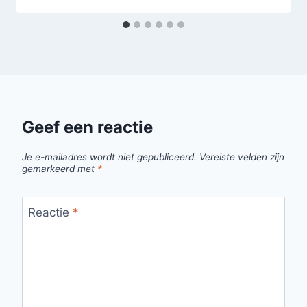
Geef een reactie
Je e-mailadres wordt niet gepubliceerd.
Vereiste velden zijn
gemarkeerd met
*
Reactie
*