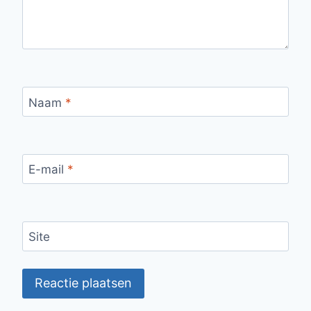
Naam
*
E-mail
*
Site