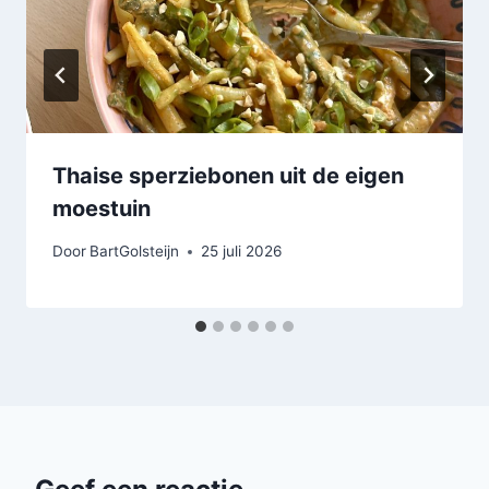
Thaise sperziebonen uit de eigen
moestuin
Door
BartGolsteijn
25 juli 2026