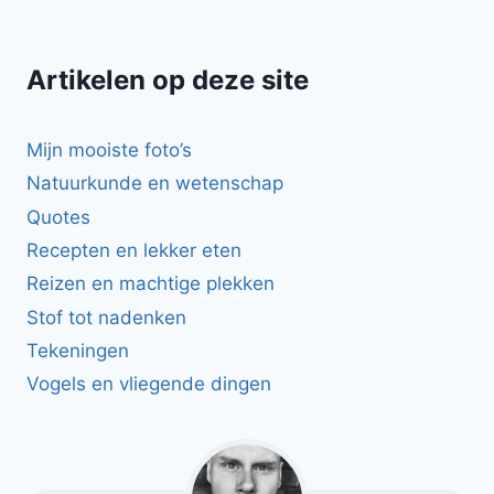
Artikelen op deze site
Mijn mooiste foto’s
Natuurkunde en wetenschap
Quotes
Recepten en lekker eten
Reizen en machtige plekken
Stof tot nadenken
Tekeningen
Vogels en vliegende dingen