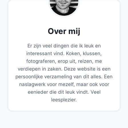
Over mij
Er zijn veel dingen die ik leuk en
interessant vind. Koken, klussen,
fotograferen, erop uit, reizen, me
verdiepen in zaken. Deze website is een
persoonlijke verzameling van dit alles. Een
naslagwerk voor mezelf, maar ook voor
eenieder die dit leuk vindt. Veel
leesplezier.