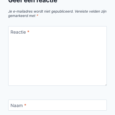
Geef een reactie
Je e-mailadres wordt niet gepubliceerd.
Vereiste velden zijn
gemarkeerd met
*
Reactie
*
Naam
*