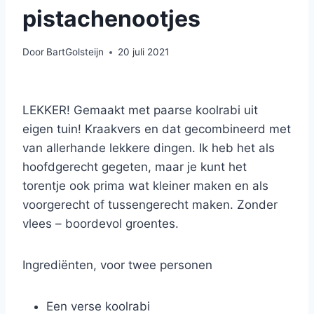
pistachenootjes
Door
BartGolsteijn
20 juli 2021
LEKKER! Gemaakt met paarse koolrabi uit
eigen tuin! Kraakvers en dat gecombineerd met
van allerhande lekkere dingen. Ik heb het als
hoofdgerecht gegeten, maar je kunt het
torentje ook prima wat kleiner maken en als
voorgerecht of tussengerecht maken. Zonder
vlees – boordevol groentes.
Ingrediënten, voor twee personen
Een verse koolrabi