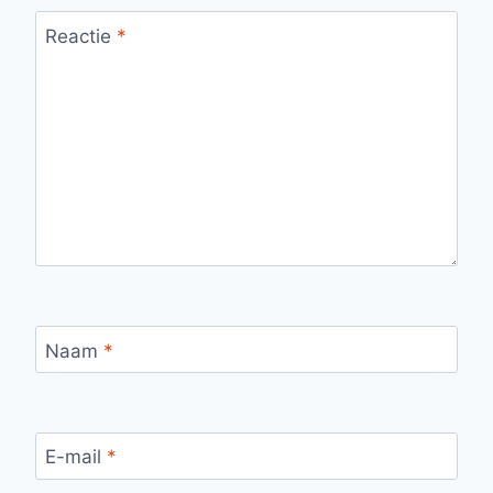
Reactie
*
Naam
*
E-mail
*