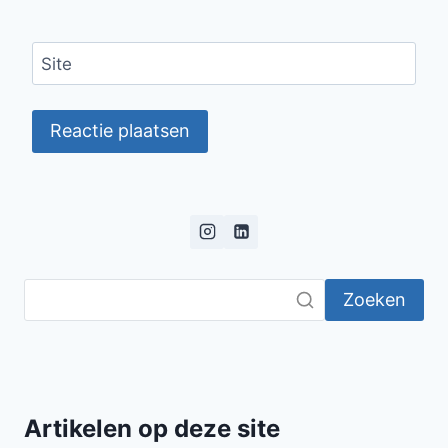
Site
Zoeken
Artikelen op deze site