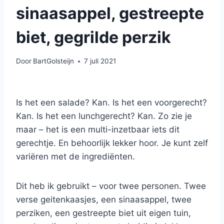
sinaasappel, gestreepte
biet, gegrilde perzik
Door
BartGolsteijn
7 juli 2021
Is het een salade? Kan. Is het een voorgerecht?
Kan. Is het een lunchgerecht? Kan. Zo zie je
maar – het is een multi-inzetbaar iets dit
gerechtje. En behoorlijk lekker hoor. Je kunt zelf
variëren met de ingrediënten.
Dit heb ik gebruikt – voor twee personen. Twee
verse geitenkaasjes, een sinaasappel, twee
perziken, een gestreepte biet uit eigen tuin,