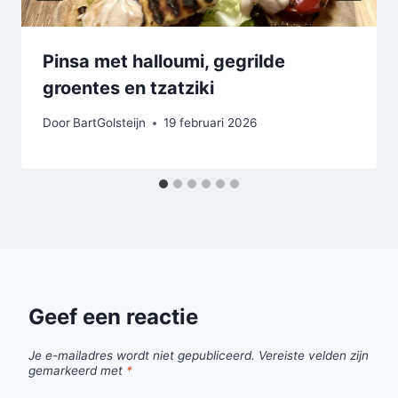
Pinsa met halloumi, gegrilde
groentes en tzatziki
Door
BartGolsteijn
19 februari 2026
Geef een reactie
Je e-mailadres wordt niet gepubliceerd.
Vereiste velden zijn
gemarkeerd met
*