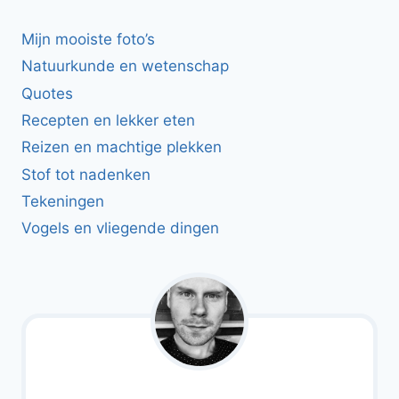
Mijn mooiste foto’s
Natuurkunde en wetenschap
Quotes
Recepten en lekker eten
Reizen en machtige plekken
Stof tot nadenken
Tekeningen
Vogels en vliegende dingen