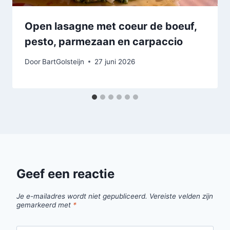
Open lasagne met coeur de boeuf,
pesto, parmezaan en carpaccio
Door
BartGolsteijn
27 juni 2026
Geef een reactie
Je e-mailadres wordt niet gepubliceerd.
Vereiste velden zijn
gemarkeerd met
*