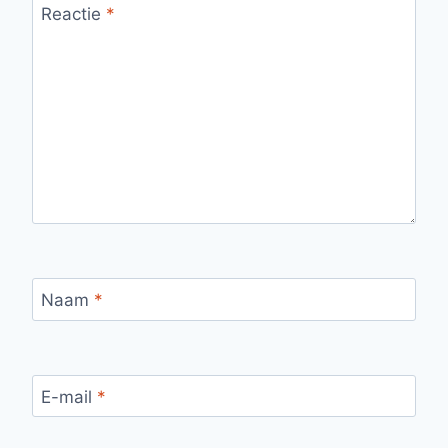
Reactie
*
Naam
*
E-mail
*