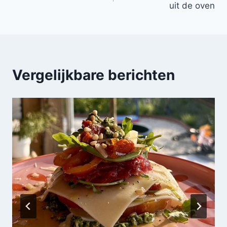
uit de oven
Vergelijkbare berichten