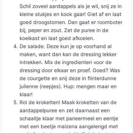
Schil zoveel aardappels als je wil, snij ze in
kleine stukjes en kook gaar! Giet af en laat
goed droogstomen. Dan gaat er roomboter
bij, peper en zout. Zet de puree in de
koelkast en laat goed afkoelen.
De salade. Deze kun je op voorhand al
maken, want dan kan de dressing lekker
intrekken. Mix de ingredienten voor de
dressing door elkaar en proef. Goed? Was
de courgette en snij deze in flinterdunne
julienne (reepjes). Hup: mengen maar en
klaar!
Rol de kroketten! Maak kroketten van de
aardappelpuree en zet daarnaast een
schaaltje klaar met paneermeel en eentje
met een beetje maizena aangelengd met