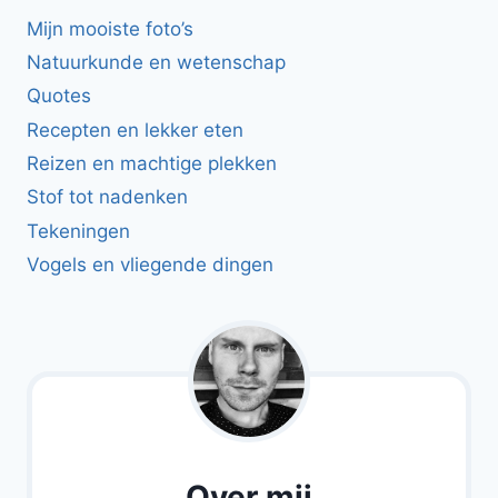
Mijn mooiste foto’s
Natuurkunde en wetenschap
Quotes
Recepten en lekker eten
Reizen en machtige plekken
Stof tot nadenken
Tekeningen
Vogels en vliegende dingen
Over mij