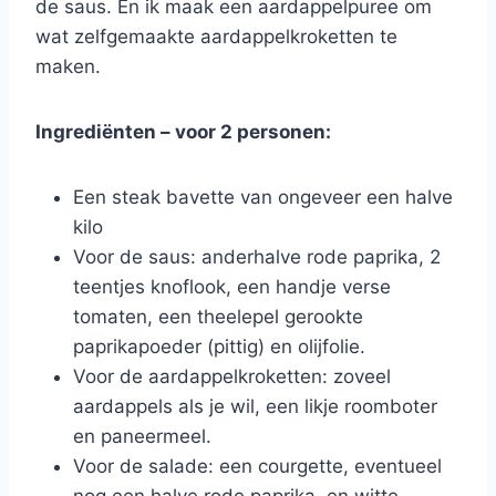
de saus. En ik maak een aardappelpuree om
wat zelfgemaakte aardappelkroketten te
maken.
Ingrediënten – voor 2 personen:
Een steak bavette van ongeveer een halve
kilo
Voor de saus: anderhalve rode paprika, 2
teentjes knoflook, een handje verse
tomaten, een theelepel gerookte
paprikapoeder (pittig) en olijfolie.
Voor de aardappelkroketten: zoveel
aardappels als je wil, een likje roomboter
en paneermeel.
Voor de salade: een courgette, eventueel