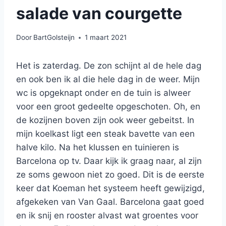
salade van courgette
Door
BartGolsteijn
1 maart 2021
Het is zaterdag. De zon schijnt al de hele dag
en ook ben ik al die hele dag in de weer. Mijn
wc is opgeknapt onder en de tuin is alweer
voor een groot gedeelte opgeschoten. Oh, en
de kozijnen boven zijn ook weer gebeitst. In
mijn koelkast ligt een steak bavette van een
halve kilo. Na het klussen en tuinieren is
Barcelona op tv. Daar kijk ik graag naar, al zijn
ze soms gewoon niet zo goed. Dit is de eerste
keer dat Koeman het systeem heeft gewijzigd,
afgekeken van Van Gaal. Barcelona gaat goed
en ik snij en rooster alvast wat groentes voor