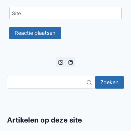
Site
Zoeken
Artikelen op deze site