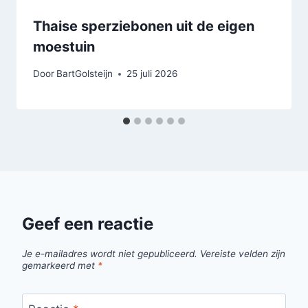
Thaise sperziebonen uit de eigen
moestuin
Door
BartGolsteijn
25 juli 2026
Geef een reactie
Je e-mailadres wordt niet gepubliceerd.
Vereiste velden zijn
gemarkeerd met
*