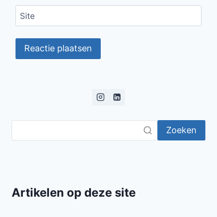
Site
Zoeken
Artikelen op deze site