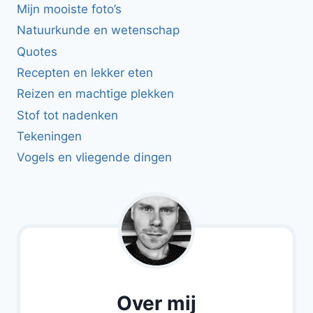
Mijn mooiste foto’s
Natuurkunde en wetenschap
Quotes
Recepten en lekker eten
Reizen en machtige plekken
Stof tot nadenken
Tekeningen
Vogels en vliegende dingen
Over mij