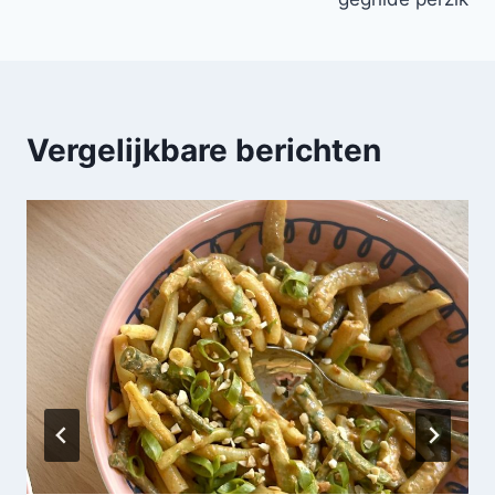
Vergelijkbare berichten