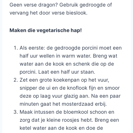
Geen verse dragon? Gebruik gedroogde of
vervang het door verse bieslook.
Maken die vegetarische hap!
Als eerste: de gedroogde porcini moet een
half uur wellen in warm water. Breng wat
water aan de kook en schenk die op de
porcini. Laat een half uur staan.
Zet een grote koekenpan op het vuur,
snipper de ui en de knoflook fijn en smoor
deze op laag vuur glazig aan. Na een paar
minuten gaat het mosterdzaad erbij.
Maak intussen de bloemkool schoon en
zorg dat je kleine roosjes hebt. Breng een
ketel water aan de kook en doe de