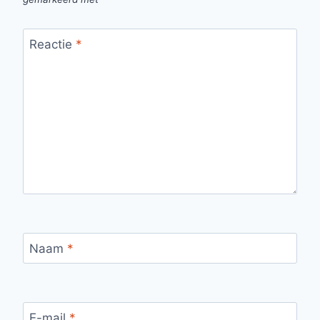
Reactie
*
Naam
*
E-mail
*