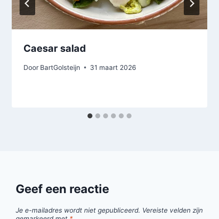
Caesar salad
Door
BartGolsteijn
31 maart 2026
Geef een reactie
Je e-mailadres wordt niet gepubliceerd.
Vereiste velden zijn
gemarkeerd met
*