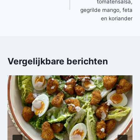
tomatensalsa,
gegrilde mango, feta
en koriander
Vergelijkbare berichten