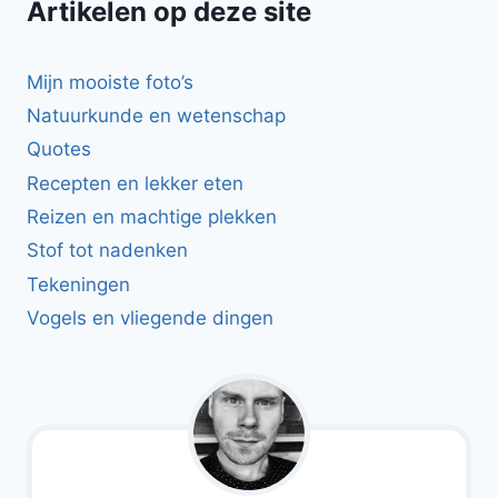
Artikelen op deze site
Mijn mooiste foto’s
Natuurkunde en wetenschap
Quotes
Recepten en lekker eten
Reizen en machtige plekken
Stof tot nadenken
Tekeningen
Vogels en vliegende dingen