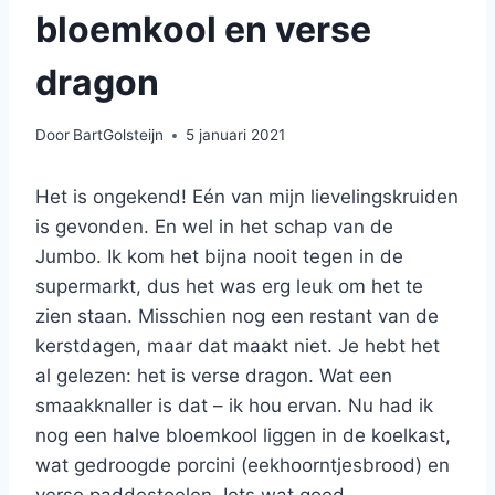
bloemkool en verse
dragon
Door
BartGolsteijn
5 januari 2021
Het is ongekend! Eén van mijn lievelingskruiden
is gevonden. En wel in het schap van de
Jumbo. Ik kom het bijna nooit tegen in de
supermarkt, dus het was erg leuk om het te
zien staan. Misschien nog een restant van de
kerstdagen, maar dat maakt niet. Je hebt het
al gelezen: het is verse dragon. Wat een
smaakknaller is dat – ik hou ervan. Nu had ik
nog een halve bloemkool liggen in de koelkast,
wat gedroogde porcini (eekhoorntjesbrood) en