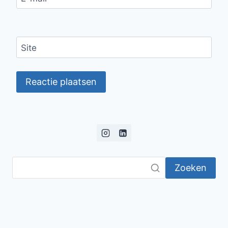
Site
Zoeken