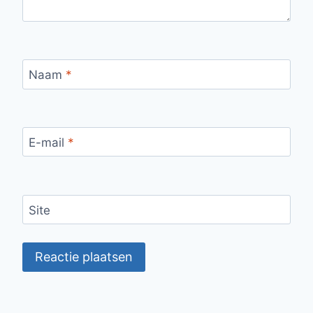
Naam
*
E-mail
*
Site