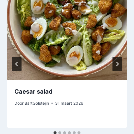
Caesar salad
Door
BartGolsteijn
31 maart 2026