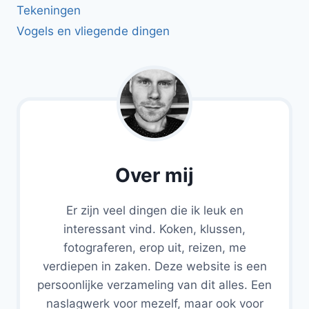
Tekeningen
Vogels en vliegende dingen
Over mij
Er zijn veel dingen die ik leuk en
interessant vind. Koken, klussen,
fotograferen, erop uit, reizen, me
verdiepen in zaken. Deze website is een
persoonlijke verzameling van dit alles. Een
naslagwerk voor mezelf, maar ook voor