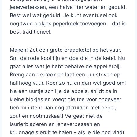
jeneverbessen, een halve liter water en geduld.
Best wel wat geduld. Je kunt eventueel ook
nog twee plakjes peperkoek toevoegen – dat is
best traditioneel.
Maken! Zet een grote braadketel op het vuur.
Snij de rode kool fijn en doe die in de ketel. Nu
gaat alles wat je hebt behalve de appel erbij!
Breng aan de kook en laat een uur stoven op
halfhoog vuur. Roer zo nu en dan wel goed om!
Na een uurtje schil je de appels, snijdt ze in
kleine blokjes en voegt die toe voor ongeveer
tien minuten! Dan nog afkruiden met peper,
zout en nootmuskaat! Vergeet niet de
laurierbladeren en jeneverbessen en
kruidnagels eruit te halen – als je die nog vindt