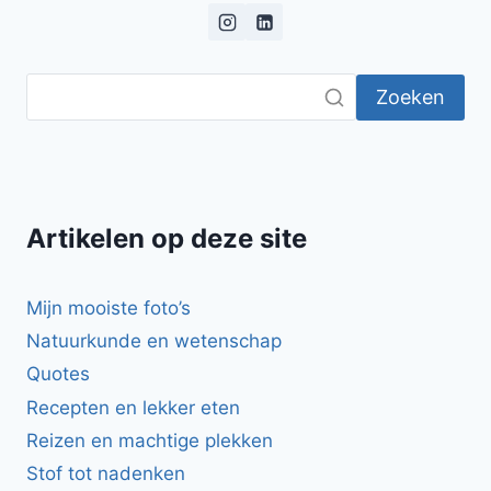
Zoeken
Artikelen op deze site
Mijn mooiste foto’s
Natuurkunde en wetenschap
Quotes
Recepten en lekker eten
Reizen en machtige plekken
Stof tot nadenken