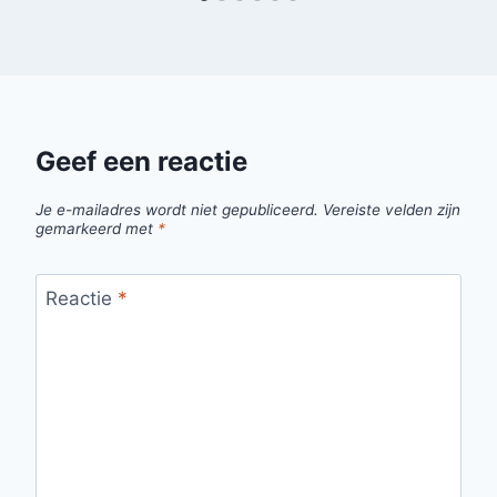
Geef een reactie
Je e-mailadres wordt niet gepubliceerd.
Vereiste velden zijn
gemarkeerd met
*
Reactie
*