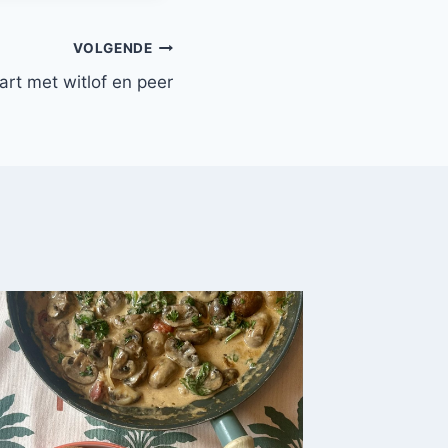
VOLGENDE
art met witlof en peer