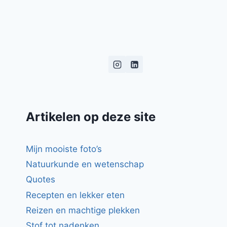
Artikelen op deze site
Mijn mooiste foto’s
Natuurkunde en wetenschap
Quotes
Recepten en lekker eten
Reizen en machtige plekken
Stof tot nadenken