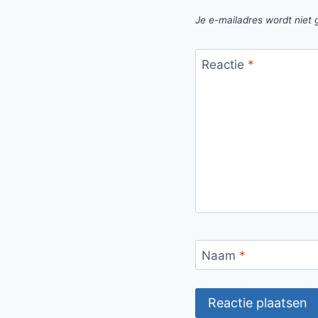
Je e-mailadres wordt niet 
Reactie
*
Naam
*