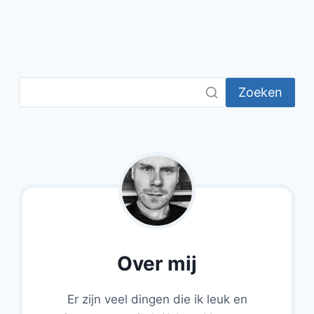
Zoeken
Over mij
Er zijn veel dingen die ik leuk en