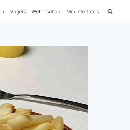
en
Vogels
Wetenschap
Mooiste foto’s