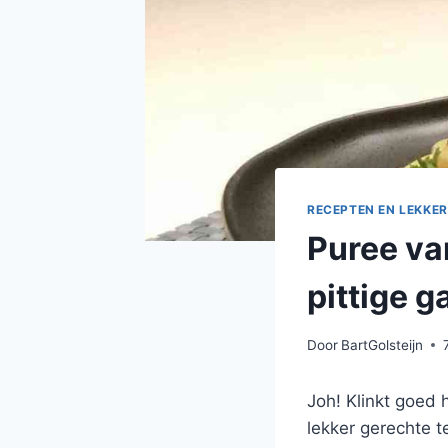
RECEPTEN EN LEKKER
Puree va
pittige 
Door
BartGolsteijn
Joh! Klinkt goed
lekker gerechte 