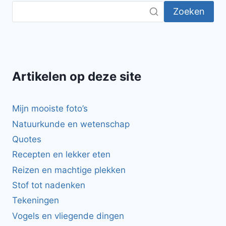
Zoeken
Artikelen op deze site
Mijn mooiste foto’s
Natuurkunde en wetenschap
Quotes
Recepten en lekker eten
Reizen en machtige plekken
Stof tot nadenken
Tekeningen
Vogels en vliegende dingen