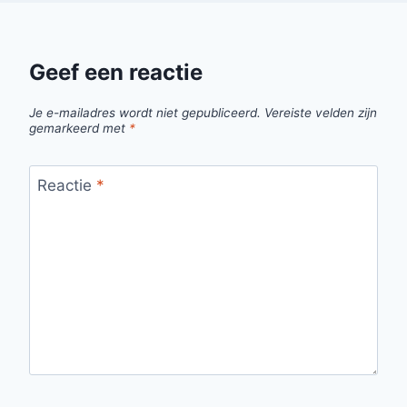
Geef een reactie
Je e-mailadres wordt niet gepubliceerd.
Vereiste velden zijn
gemarkeerd met
*
Reactie
*