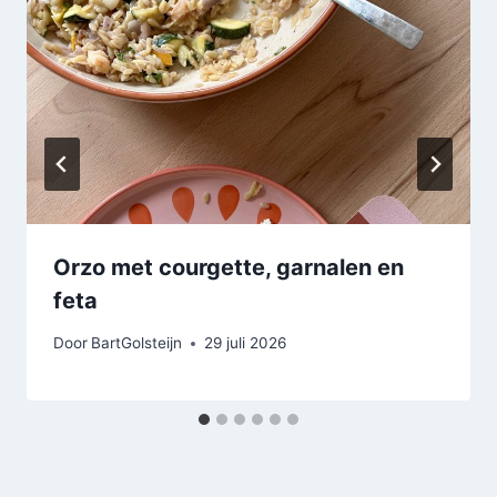
Orzo met courgette, garnalen en
feta
Door
BartGolsteijn
29 juli 2026