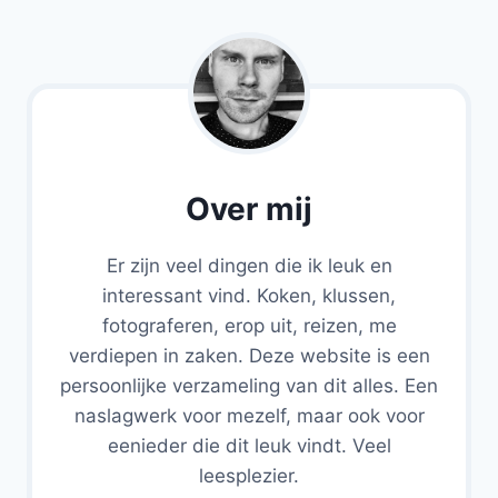
Over mij
Er zijn veel dingen die ik leuk en
interessant vind. Koken, klussen,
fotograferen, erop uit, reizen, me
verdiepen in zaken. Deze website is een
persoonlijke verzameling van dit alles. Een
naslagwerk voor mezelf, maar ook voor
eenieder die dit leuk vindt. Veel
leesplezier.