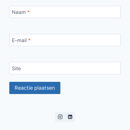
Naam
*
E-mail
*
Site