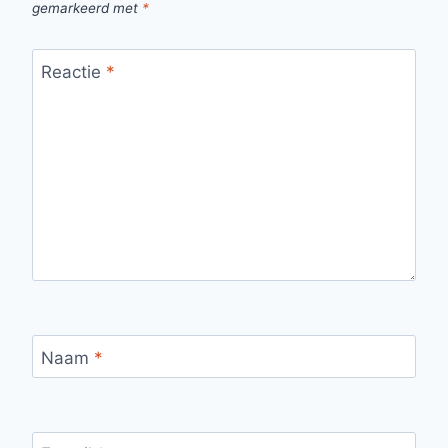
gemarkeerd met
*
Reactie
*
Naam
*