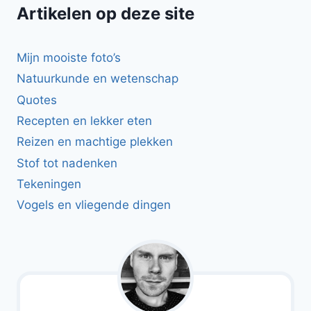
Artikelen op deze site
Mijn mooiste foto’s
Natuurkunde en wetenschap
Quotes
Recepten en lekker eten
Reizen en machtige plekken
Stof tot nadenken
Tekeningen
Vogels en vliegende dingen