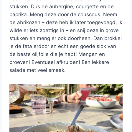
stukken. Dus de aubergine, courgette en de
paprika. Meng deze door de couscous. Neem
de abrikozen – deze heb ik later toegevoegd, ik
wilde er iets zoettigs in – en snij deze in grove
stukken en meng er ook doorheen. Dan brokkel
je de feta erdoor en echt een goede slok van
de beste olijfolie die je hebt! Mengen en
proeven! Eventueel afkruiden! Een lekkere
salade met veel smaak.