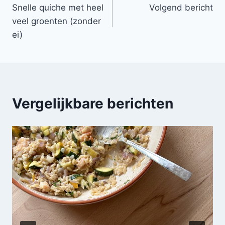
Snelle quiche met heel
Volgend bericht
navigatie
veel groenten (zonder
ei)
Vergelijkbare berichten