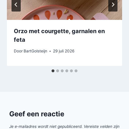
Orzo met courgette, garnalen en
feta
Door
BartGolsteijn
29 juli 2026
Geef een reactie
Je e-mailadres wordt niet gepubliceerd.
Vereiste velden zijn