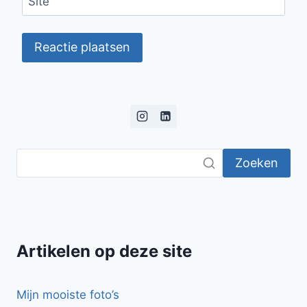
Site
Zoeken
Artikelen op deze site
Mijn mooiste foto’s