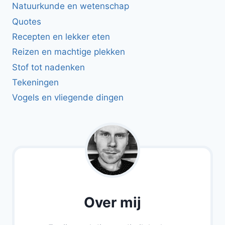
Natuurkunde en wetenschap
Quotes
Recepten en lekker eten
Reizen en machtige plekken
Stof tot nadenken
Tekeningen
Vogels en vliegende dingen
Over mij