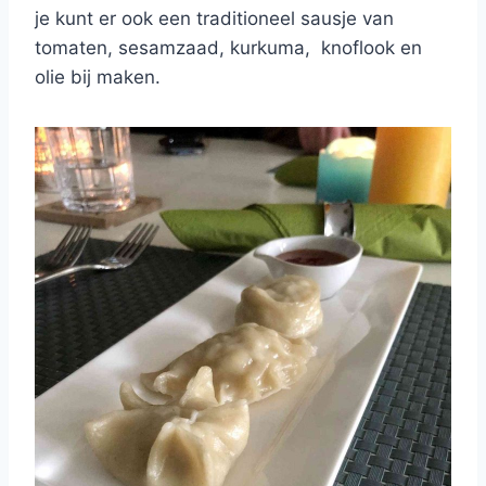
je kunt er ook een traditioneel sausje van
tomaten, sesamzaad, kurkuma, knoflook en
olie bij maken.