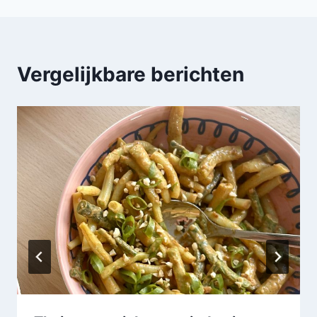
Vergelijkbare berichten