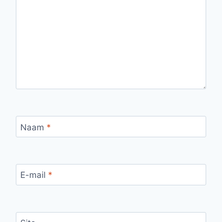
Naam
*
E-mail
*