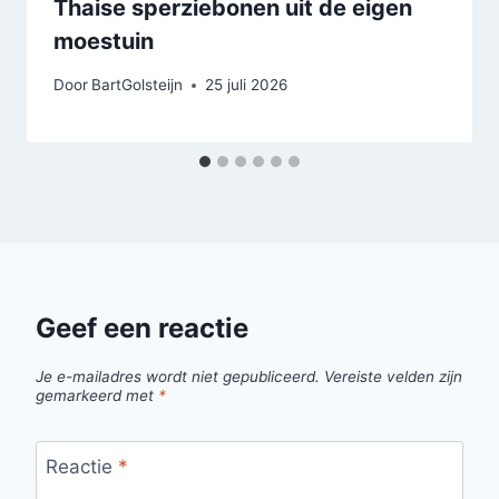
Thaise sperziebonen uit de eigen
moestuin
Door
BartGolsteijn
25 juli 2026
Geef een reactie
Je e-mailadres wordt niet gepubliceerd.
Vereiste velden zijn
gemarkeerd met
*
Reactie
*