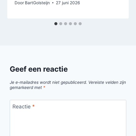
Door
BartGolsteijn
27 juni 2026
Geef een reactie
Je e-mailadres wordt niet gepubliceerd.
Vereiste velden zijn
gemarkeerd met
*
Reactie
*