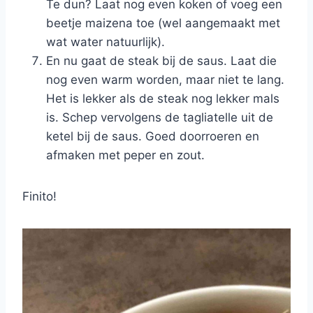
Te dun? Laat nog even koken of voeg een
beetje maizena toe (wel aangemaakt met
wat water natuurlijk).
En nu gaat de steak bij de saus. Laat die
nog even warm worden, maar niet te lang.
Het is lekker als de steak nog lekker mals
is. Schep vervolgens de tagliatelle uit de
ketel bij de saus. Goed doorroeren en
afmaken met peper en zout.
Finito!