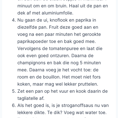
minuut om en om bruin. Haal uit de pan en
dek af met aluminiumfolie.
Nu gaan de ui, knoflook en paprika in
diezelfde pan. Fruit deze goed aan en
voeg na een paar minuten het gerookte
paprikapoeder toe en bak goed mee.
Vervolgens de tomatenpuree en laat die
ook even goed ontzuren. Daarna de
champignons en bak die nog 5 minuten
mee. Daarna voeg je het vocht toe: de
room en de bouillon. Het moet niet fors
koken, maar mag wel lekker pruttelen.
Zet een pan op het vuur en kook daarin de
tagliatelle af.
Als het goed is, is je stroganoffsaus nu van
lekkere dikte. Te dik? Voeg wat water toe.