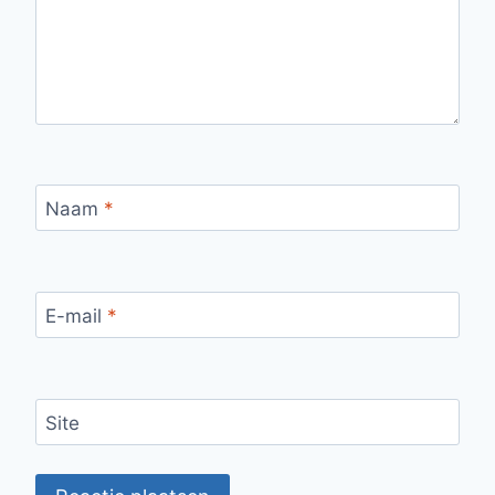
Naam
*
E-mail
*
Site