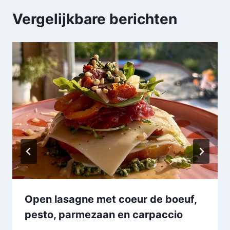
Vergelijkbare berichten
Open lasagne met coeur de boeuf,
pesto, parmezaan en carpaccio