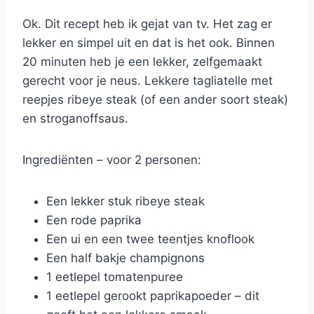
Ok. Dit recept heb ik gejat van tv. Het zag er
lekker en simpel uit en dat is het ook. Binnen
20 minuten heb je een lekker, zelfgemaakt
gerecht voor je neus. Lekkere tagliatelle met
reepjes ribeye steak (of een ander soort steak)
en stroganoffsaus.
Ingrediënten – voor 2 personen:
Een lekker stuk ribeye steak
Een rode paprika
Een ui en een twee teentjes knoflook
Een half bakje champignons
1 eetlepel tomatenpuree
1 eetlepel gerookt paprikapoeder – dit