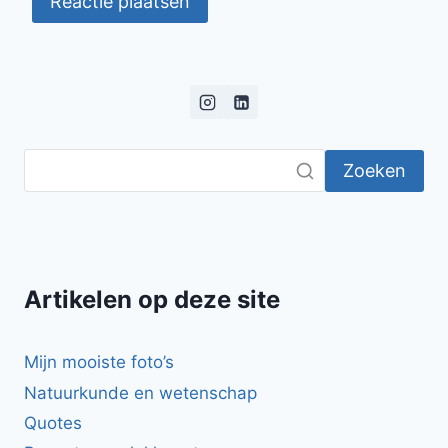
Zoeken
Artikelen op deze site
Mijn mooiste foto’s
Natuurkunde en wetenschap
Quotes