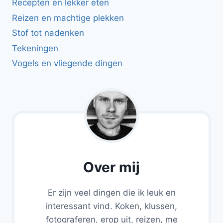
Recepten en lekker eten
Reizen en machtige plekken
Stof tot nadenken
Tekeningen
Vogels en vliegende dingen
Over mij
Er zijn veel dingen die ik leuk en
interessant vind. Koken, klussen,
fotograferen, erop uit, reizen, me