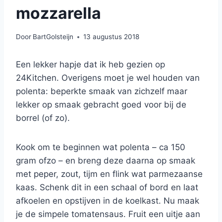
mozzarella
Door
BartGolsteijn
13 augustus 2018
Een lekker hapje dat ik heb gezien op
24Kitchen. Overigens moet je wel houden van
polenta: beperkte smaak van zichzelf maar
lekker op smaak gebracht goed voor bij de
borrel (of zo).
Kook om te beginnen wat polenta – ca 150
gram ofzo – en breng deze daarna op smaak
met peper, zout, tijm en flink wat parmezaanse
kaas. Schenk dit in een schaal of bord en laat
afkoelen en opstijven in de koelkast. Nu maak
je de simpele tomatensaus. Fruit een uitje aan