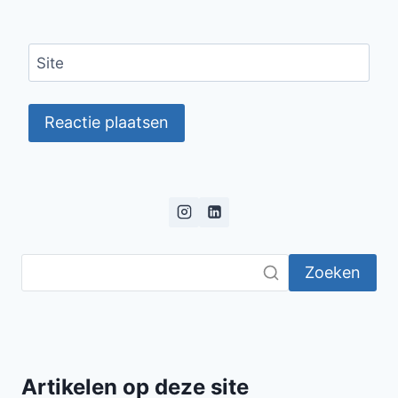
Site
Zoeken
Artikelen op deze site