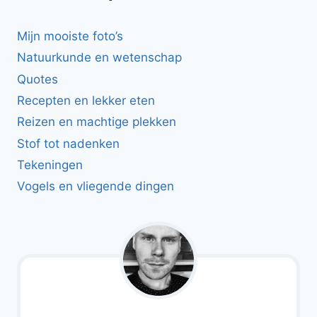
Mijn mooiste foto’s
Natuurkunde en wetenschap
Quotes
Recepten en lekker eten
Reizen en machtige plekken
Stof tot nadenken
Tekeningen
Vogels en vliegende dingen