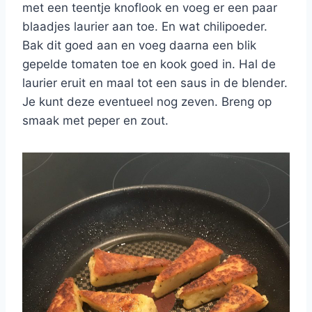
met een teentje knoflook en voeg er een paar
blaadjes laurier aan toe. En wat chilipoeder.
Bak dit goed aan en voeg daarna een blik
gepelde tomaten toe en kook goed in. Hal de
laurier eruit en maal tot een saus in de blender.
Je kunt deze eventueel nog zeven. Breng op
smaak met peper en zout.