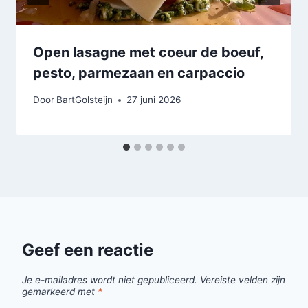
Open lasagne met coeur de boeuf,
pesto, parmezaan en carpaccio
Door
BartGolsteijn
27 juni 2026
Geef een reactie
Je e-mailadres wordt niet gepubliceerd.
Vereiste velden zijn
gemarkeerd met
*