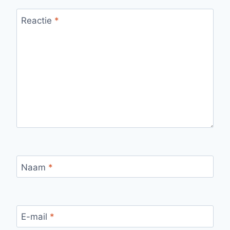
Reactie
*
Naam
*
E-mail
*