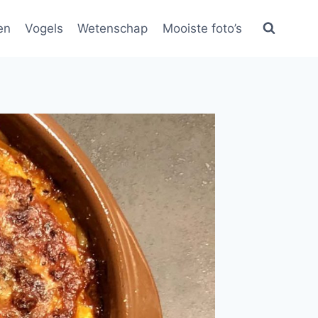
en
Vogels
Wetenschap
Mooiste foto’s