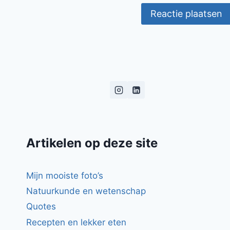
Artikelen op deze site
Mijn mooiste foto’s
Natuurkunde en wetenschap
Quotes
Recepten en lekker eten