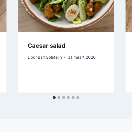
Caesar salad
Door
BartGolsteijn
31 maart 2026