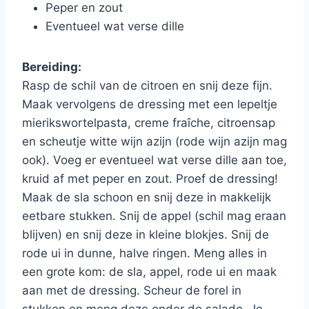
Peper en zout
Eventueel wat verse dille
Bereiding:
Rasp de schil van de citroen en snij deze fijn.
Maak vervolgens de dressing met een lepeltje
mierikswortelpasta, creme fraîche, citroensap
en scheutje witte wijn azijn (rode wijn azijn mag
ook). Voeg er eventueel wat verse dille aan toe,
kruid af met peper en zout. Proef de dressing!
Maak de sla schoon en snij deze in makkelijk
eetbare stukken. Snij de appel (schil mag eraan
blijven) en snij deze in kleine blokjes. Snij de
rode ui in dunne, halve ringen. Meng alles in
een grote kom: de sla, appel, rode ui en maak
aan met de dressing. Scheur de forel in