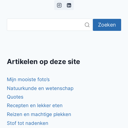
Zoeken
Artikelen op deze site
Mijn mooiste foto’s
Natuurkunde en wetenschap
Quotes
Recepten en lekker eten
Reizen en machtige plekken
Stof tot nadenken