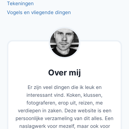
Tekeningen
Vogels en vliegende dingen
Over mij
Er zijn veel dingen die ik leuk en
interessant vind. Koken, klussen,
fotograferen, erop uit, reizen, me
verdiepen in zaken. Deze website is een
persoonlijke verzameling van dit alles. Een
naslagwerk voor mezelf, maar ook voor