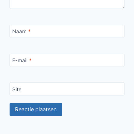
Naam
*
E-mail
*
Site