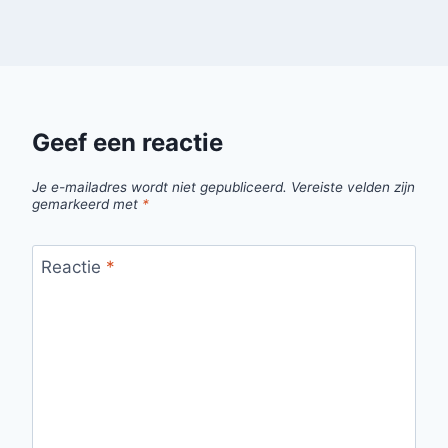
Geef een reactie
Je e-mailadres wordt niet gepubliceerd.
Vereiste velden zijn
gemarkeerd met
*
Reactie
*