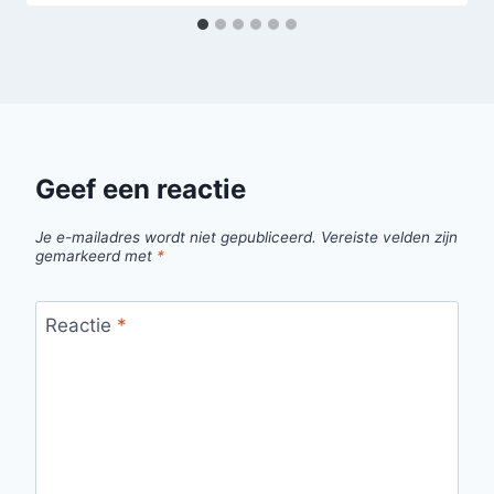
Geef een reactie
Je e-mailadres wordt niet gepubliceerd.
Vereiste velden zijn
gemarkeerd met
*
Reactie
*