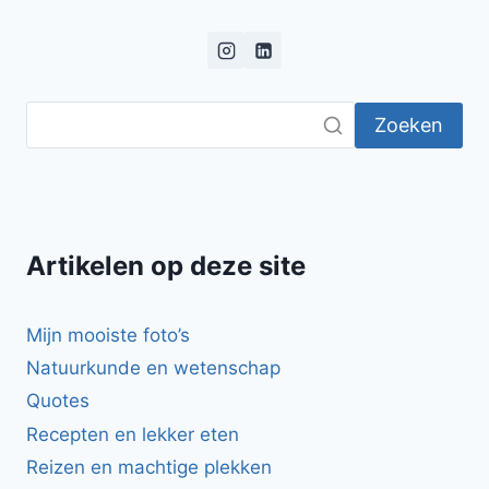
Zoeken
Artikelen op deze site
Mijn mooiste foto’s
Natuurkunde en wetenschap
Quotes
Recepten en lekker eten
Reizen en machtige plekken