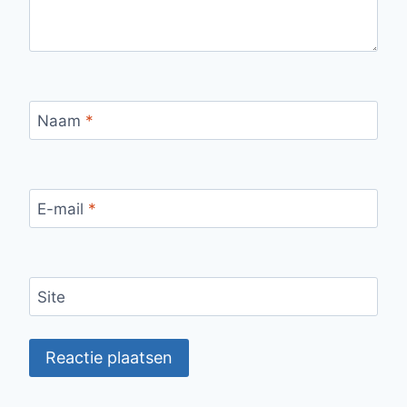
Naam
*
E-mail
*
Site