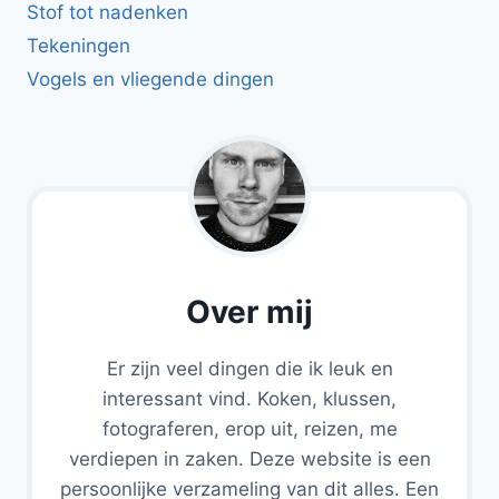
Stof tot nadenken
Tekeningen
Vogels en vliegende dingen
Over mij
Er zijn veel dingen die ik leuk en
interessant vind. Koken, klussen,
fotograferen, erop uit, reizen, me
verdiepen in zaken. Deze website is een
persoonlijke verzameling van dit alles. Een