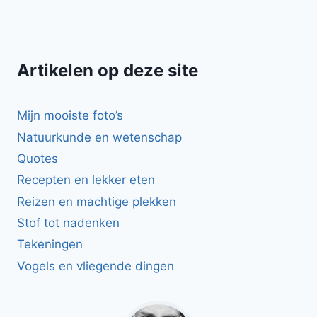
Artikelen op deze site
Mijn mooiste foto’s
Natuurkunde en wetenschap
Quotes
Recepten en lekker eten
Reizen en machtige plekken
Stof tot nadenken
Tekeningen
Vogels en vliegende dingen