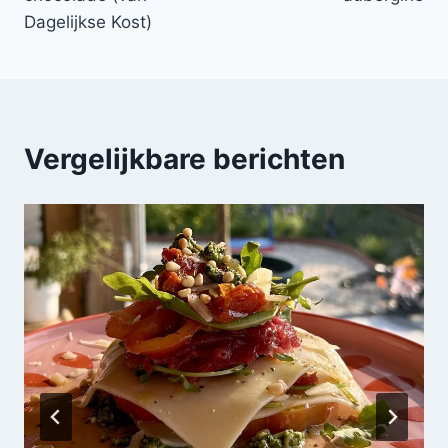
Dagelijkse Kost)
Vergelijkbare berichten