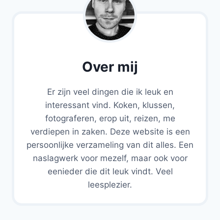
Over mij
Er zijn veel dingen die ik leuk en
interessant vind. Koken, klussen,
fotograferen, erop uit, reizen, me
verdiepen in zaken. Deze website is een
persoonlijke verzameling van dit alles. Een
naslagwerk voor mezelf, maar ook voor
eenieder die dit leuk vindt. Veel
leesplezier.