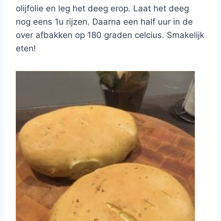
olijfolie en leg het deeg erop. Laat het deeg
nog eens 1u rijzen. Daarna een half uur in de
over afbakken op 180 graden celcius. Smakelijk
eten!