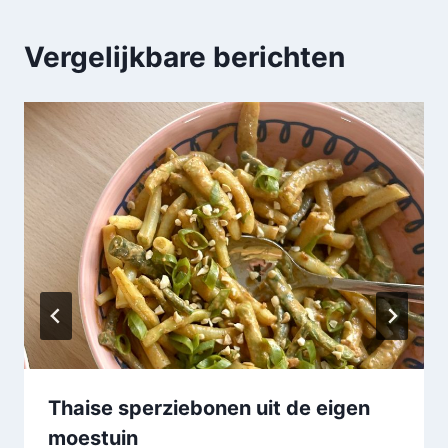
Vergelijkbare berichten
Thaise sperziebonen uit de eigen
moestuin