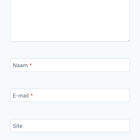
Naam
*
E-mail
*
Site