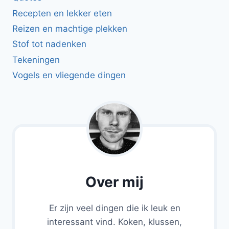
Recepten en lekker eten
Reizen en machtige plekken
Stof tot nadenken
Tekeningen
Vogels en vliegende dingen
Over mij
Er zijn veel dingen die ik leuk en
interessant vind. Koken, klussen,