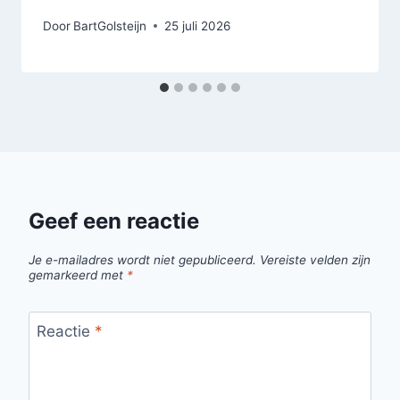
Door
BartGolsteijn
25 juli 2026
Geef een reactie
Je e-mailadres wordt niet gepubliceerd.
Vereiste velden zijn
gemarkeerd met
*
Reactie
*