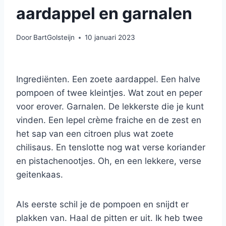
aardappel en garnalen
Door
BartGolsteijn
10 januari 2023
Ingrediënten. Een zoete aardappel. Een halve
pompoen of twee kleintjes. Wat zout en peper
voor erover. Garnalen. De lekkerste die je kunt
vinden. Een lepel crème fraiche en de zest en
het sap van een citroen plus wat zoete
chilisaus. En tenslotte nog wat verse koriander
en pistachenootjes. Oh, en een lekkere, verse
geitenkaas.
Als eerste schil je de pompoen en snijdt er
plakken van. Haal de pitten er uit. Ik heb twee