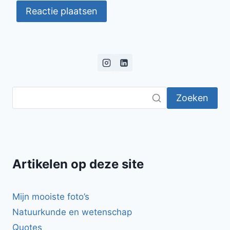
Zoeken
Artikelen op deze site
Mijn mooiste foto’s
Natuurkunde en wetenschap
Quotes