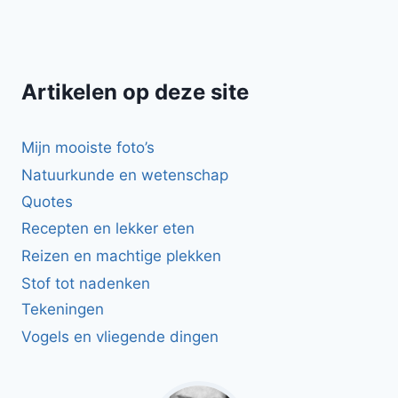
Artikelen op deze site
Mijn mooiste foto’s
Natuurkunde en wetenschap
Quotes
Recepten en lekker eten
Reizen en machtige plekken
Stof tot nadenken
Tekeningen
Vogels en vliegende dingen