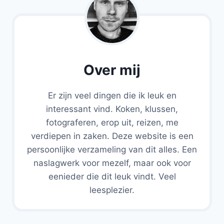
Over mij
Er zijn veel dingen die ik leuk en
interessant vind. Koken, klussen,
fotograferen, erop uit, reizen, me
verdiepen in zaken. Deze website is een
persoonlijke verzameling van dit alles. Een
naslagwerk voor mezelf, maar ook voor
eenieder die dit leuk vindt. Veel
leesplezier.