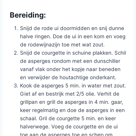
Bereiding:
Snijd de rode ui doormidden en snij dunne
halve ringen. Doe de ui in een kom en voeg
de rodewijnazijn toe met wat zout.
Snijd de courgette in schuine plakken. Schil
de asperges rondom met een dunschiller
vanaf vlak onder het kopje naar beneden
en verwijder de houtachtige onderkant.
Kook de asperges 5 min. in water met zout.
Giet af en bestrijk met 2/5 olie. Verhit de
grillpan en grill de asperges in 4 min. gaar,
keer regelmatig en doe de asperges in een
schaal. Gril de courgette 5 min. en keer
halverwege. Voeg de courgette en de ui
toe aan de asperges toe en schep om.