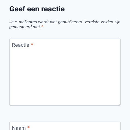
Geef een reactie
Je e-mailadres wordt niet gepubliceerd.
Vereiste velden zijn
gemarkeerd met
*
Reactie
*
Naam
*