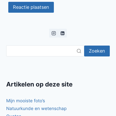
Zoeken
Artikelen op deze site
Mijn mooiste foto’s
Natuurkunde en wetenschap