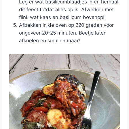
Leg er wat basilicumblaadjes in en herhaal
dit feest totdat alles op is. Afwerken met
flink wat kaas en basilicum bovenop!
Afbakken in de oven op 220 graden voor
ongeveer 20-25 minuten. Beetje laten
afkoelen en smullen maar!