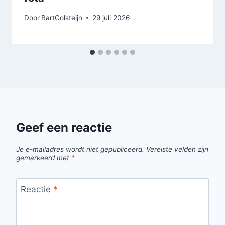
Door
BartGolsteijn
29 juli 2026
Geef een reactie
Je e-mailadres wordt niet gepubliceerd.
Vereiste velden zijn
gemarkeerd met
*
Reactie
*