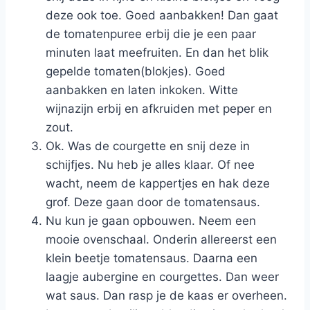
deze ook toe. Goed aanbakken! Dan gaat
de tomatenpuree erbij die je een paar
minuten laat meefruiten. En dan het blik
gepelde tomaten(blokjes). Goed
aanbakken en laten inkoken. Witte
wijnazijn erbij en afkruiden met peper en
zout.
Ok. Was de courgette en snij deze in
schijfjes. Nu heb je alles klaar. Of nee
wacht, neem de kappertjes en hak deze
grof. Deze gaan door de tomatensaus.
Nu kun je gaan opbouwen. Neem een
mooie ovenschaal. Onderin allereerst een
klein beetje tomatensaus. Daarna een
laagje aubergine en courgettes. Dan weer
wat saus. Dan rasp je de kaas er overheen.