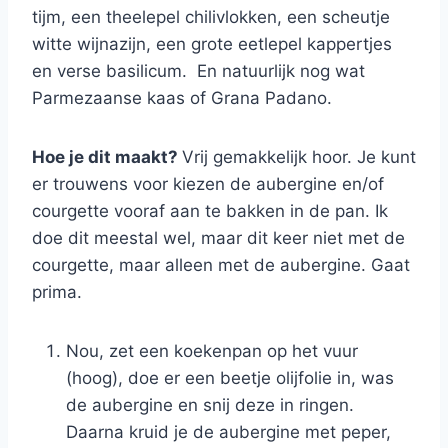
tijm, een theelepel chilivlokken, een scheutje
witte wijnazijn, een grote eetlepel kappertjes
en verse basilicum. En natuurlijk nog wat
Parmezaanse kaas of Grana Padano.
Hoe je dit maakt?
Vrij gemakkelijk hoor. Je kunt
er trouwens voor kiezen de aubergine en/of
courgette vooraf aan te bakken in de pan. Ik
doe dit meestal wel, maar dit keer niet met de
courgette, maar alleen met de aubergine. Gaat
prima.
Nou, zet een koekenpan op het vuur
(hoog), doe er een beetje olijfolie in, was
de aubergine en snij deze in ringen.
Daarna kruid je de aubergine met peper,