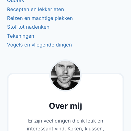
Quotes
Recepten en lekker eten
Reizen en machtige plekken
Stof tot nadenken
Tekeningen
Vogels en vliegende dingen
Over mij
Er zijn veel dingen die ik leuk en
interessant vind. Koken, klussen,