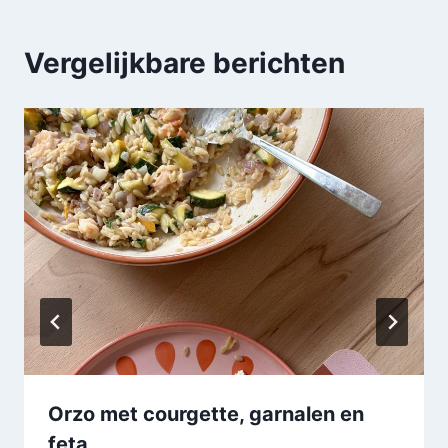
Vergelijkbare berichten
Orzo met courgette, garnalen en
feta