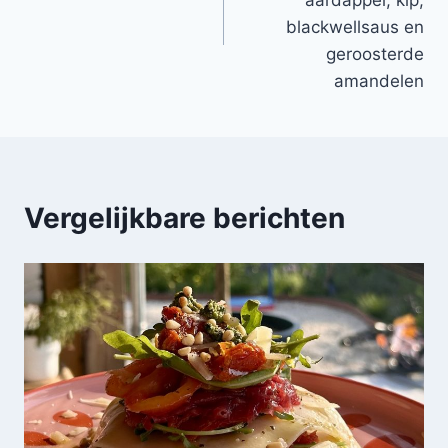
blackwellsaus en
geroosterde
amandelen
Vergelijkbare berichten