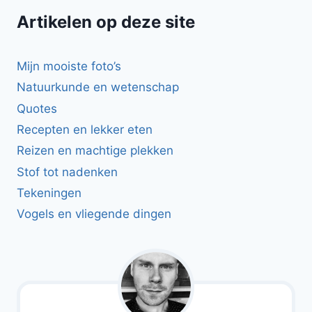
Artikelen op deze site
Mijn mooiste foto’s
Natuurkunde en wetenschap
Quotes
Recepten en lekker eten
Reizen en machtige plekken
Stof tot nadenken
Tekeningen
Vogels en vliegende dingen