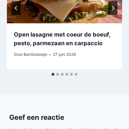
Open lasagne met coeur de boeuf,
pesto, parmezaan en carpaccio
Door
BartGolsteijn
27 juni 2026
Geef een reactie