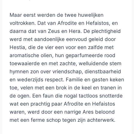
Maar eerst werden de twee huwelijken
voltrokken. Dat van Afrodite en Hefaistos, en
daarna dat van Zeus en Hera. De plechtigheid
werd met aandoenlijke eenvoud geleid door
Hestia, die de vier een voor een zalfde met
aromatische olien, hun geparfumeerde rood
toewaaierde en met zachte, welluidende stem
hymnen zon over vriendschap, dienstbaarheid
en wederzijds respect. Familie en gasten keken
toe, velen met een brok in de keel en tranen in
de ogen. Een faun die nogal tactloos snotterde
wat een prachtig paar Afrodite en Hefaistos
waren, werd door een narrige Ares beloond
met een ferme schop tegen zijn achterwerk.