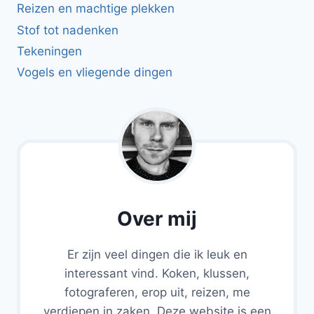
Reizen en machtige plekken
Stof tot nadenken
Tekeningen
Vogels en vliegende dingen
Over mij
Er zijn veel dingen die ik leuk en
interessant vind. Koken, klussen,
fotograferen, erop uit, reizen, me
verdiepen in zaken. Deze website is een