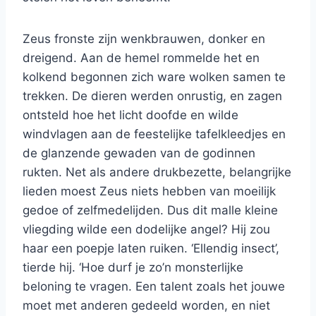
Zeus fronste zijn wenkbrauwen, donker en
dreigend. Aan de hemel rommelde het en
kolkend begonnen zich ware wolken samen te
trekken. De dieren werden onrustig, en zagen
ontsteld hoe het licht doofde en wilde
windvlagen aan de feestelijke tafelkleedjes en
de glanzende gewaden van de godinnen
rukten. Net als andere drukbezette, belangrijke
lieden moest Zeus niets hebben van moeilijk
gedoe of zelfmedelijden. Dus dit malle kleine
vliegding wilde een dodelijke angel? Hij zou
haar een poepje laten ruiken. ‘Ellendig insect’,
tierde hij. ‘Hoe durf je zo’n monsterlijke
beloning te vragen. Een talent zoals het jouwe
moet met anderen gedeeld worden, en niet