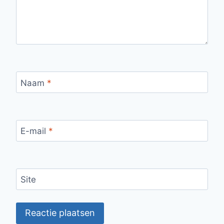
Naam
*
E-mail
*
Site