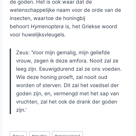
de goden. Het is ook waar dat de
wetenschappelijke naam voor de orde van de
insecten, waartoe de honingbij
behoort
Hymenoptera
is, het Griekse woord
voor huwelijksvleugels.
Zeus: ‘Voor mijn gemalig, mijn geliefde
vrouw, zegen ik deze amfora. Nooit zal ze
leeg zijn. Eeuwigdurend zal ze ons voeden.
Wie deze honing proeft, zal nooit oud
worden of sterven. Dit zal het voedsel der
goden zijn, en, vermengd met het sap van
vruchten, zal het ook de drank der goden
zijn.’
Bericht