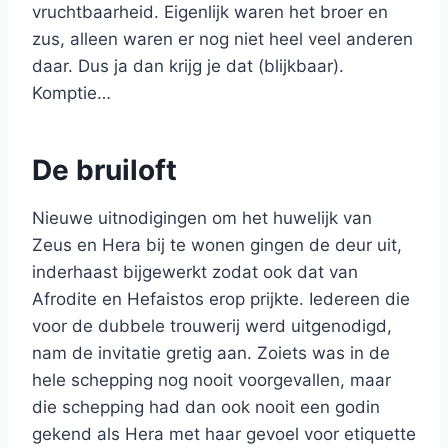
vruchtbaarheid. Eigenlijk waren het broer en
zus, alleen waren er nog niet heel veel anderen
daar. Dus ja dan krijg je dat (blijkbaar).
Komptie…
De bruiloft
Nieuwe uitnodigingen om het huwelijk van
Zeus en Hera bij te wonen gingen de deur uit,
inderhaast bijgewerkt zodat ook dat van
Afrodite en Hefaistos erop prijkte. Iedereen die
voor de dubbele trouwerij werd uitgenodigd,
nam de invitatie gretig aan. Zoiets was in de
hele schepping nog nooit voorgevallen, maar
die schepping had dan ook nooit een godin
gekend als Hera met haar gevoel voor etiquette