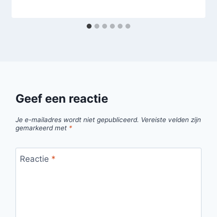
Geef een reactie
Je e-mailadres wordt niet gepubliceerd.
Vereiste velden zijn
gemarkeerd met
*
Reactie
*