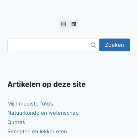
Zoeken
Artikelen op deze site
Mijn mooiste foto’s
Natuurkunde en wetenschap
Quotes
Recepten en lekker eten