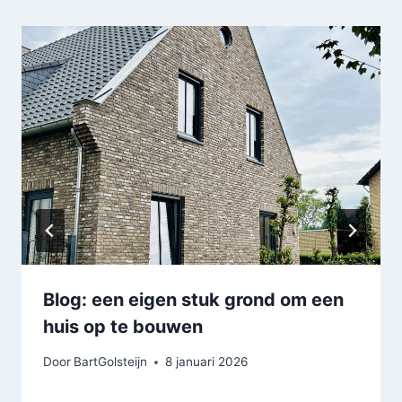
Blog: een eigen stuk grond om een
huis op te bouwen
Door
BartGolsteijn
8 januari 2026