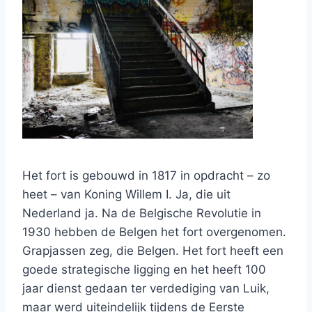
Het fort is gebouwd in 1817 in opdracht – zo
heet – van Koning Willem I. Ja, die uit
Nederland ja. Na de Belgische Revolutie in
1930 hebben de Belgen het fort overgenomen.
Grapjassen zeg, die Belgen. Het fort heeft een
goede strategische ligging en het heeft 100
jaar dienst gedaan ter verdediging van Luik,
maar werd uiteindelijk tijdens de Eerste