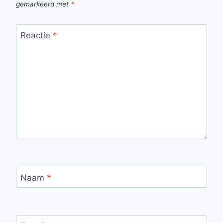
gemarkeerd met
*
Reactie
*
Naam
*