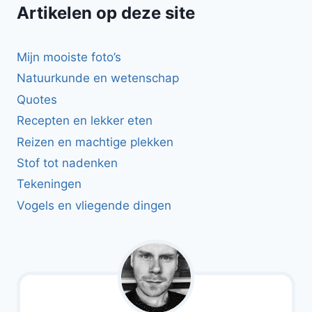
Artikelen op deze site
Mijn mooiste foto’s
Natuurkunde en wetenschap
Quotes
Recepten en lekker eten
Reizen en machtige plekken
Stof tot nadenken
Tekeningen
Vogels en vliegende dingen