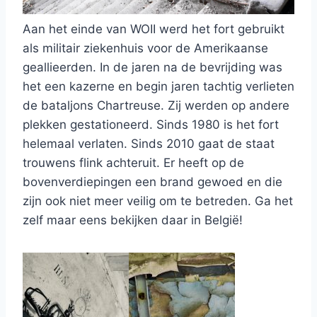
Aan het einde van WOII werd het fort gebruikt
als militair ziekenhuis voor de Amerikaanse
geallieerden. In de jaren na de bevrijding was
het een kazerne en begin jaren tachtig verlieten
de bataljons Chartreuse. Zij werden op andere
plekken gestationeerd. Sinds 1980 is het fort
helemaal verlaten. Sinds 2010 gaat de staat
trouwens flink achteruit. Er heeft op de
bovenverdiepingen een brand gewoed en die
zijn ook niet meer veilig om te betreden. Ga het
zelf maar eens bekijken daar in België!