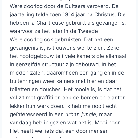
Wereldoorlog door de Duitsers veroverd. De
jaartelling telde toen 1914 jaar na Christus. Die
hebben la Chartreuse gebruikt als gevangenis,
waarvoor ze het later in de Tweede
Wereldoorlog ook gebruikten. Dat het een
gevangenis is, is trouwens wel te zien. Zeker
het hoofdgebouw telt vele kamers die allemaal
in eenzelfde structuur zijn gebouwd. In het
midden zalen, daaromheen een gang en in de
buitenringen weer kamers met hier en daar
toiletten en douches. Het mooie is, is dat het
vol zit met graffiti en ook de bomen en planten
lekker hun werk doen. Ik heb me nooit echt
geïnteresseerd in een
urban jungle
, maar
vandaag heb ik gezien wat het is. Mooi hoor.
Het heeft wel iets dat een door mensen