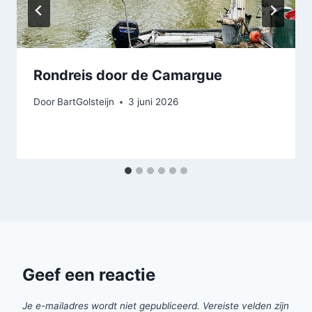
Rondreis door de Camargue
Door
BartGolsteijn
3 juni 2026
Geef een reactie
Je e-mailadres wordt niet gepubliceerd.
Vereiste velden zijn