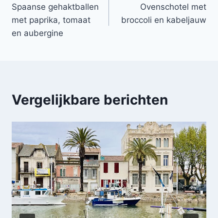
Spaanse gehaktballen
Ovenschotel met
navigatie
met paprika, tomaat
broccoli en kabeljauw
en aubergine
Vergelijkbare berichten