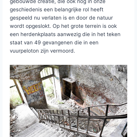
gebouwde creatie, die ook nog in onze
geschiedenis een belangrijke rol heeft
gespeeld nu verlaten is en door de natuur
wordt opgeslokt. Op het grote terrein is ook
een herdenkplaats aanwezig die in het teken
staat van 49 gevangenen die in een
vuurpeloton zijn vermoord.