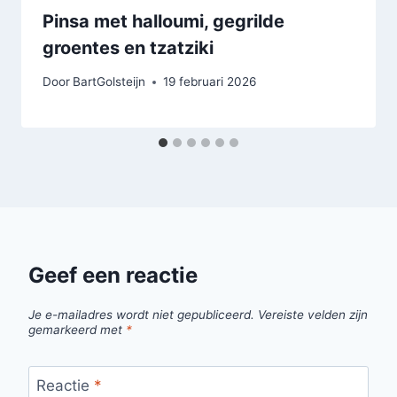
Pinsa met halloumi, gegrilde
groentes en tzatziki
Door
BartGolsteijn
19 februari 2026
Geef een reactie
Je e-mailadres wordt niet gepubliceerd.
Vereiste velden zijn
gemarkeerd met
*
Reactie
*