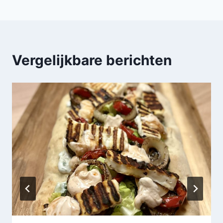
Vergelijkbare berichten