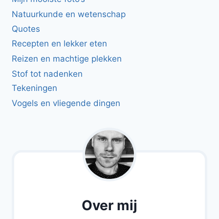
Natuurkunde en wetenschap
Quotes
Recepten en lekker eten
Reizen en machtige plekken
Stof tot nadenken
Tekeningen
Vogels en vliegende dingen
Over mij