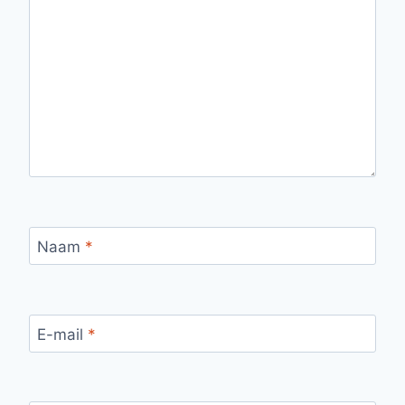
Naam
*
E-mail
*