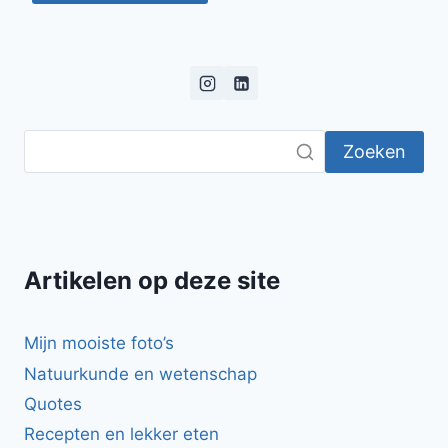
Zoeken
Artikelen op deze site
Mijn mooiste foto’s
Natuurkunde en wetenschap
Quotes
Recepten en lekker eten