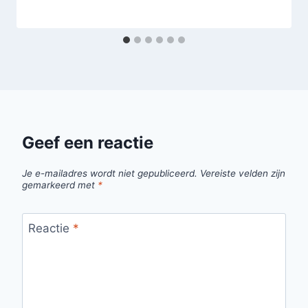
Geef een reactie
Je e-mailadres wordt niet gepubliceerd.
Vereiste velden zijn
gemarkeerd met
*
Reactie
*