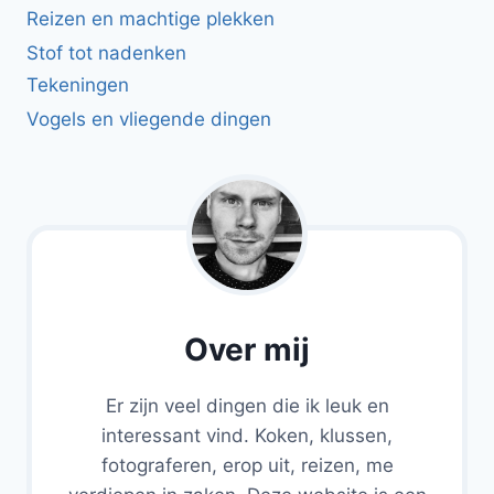
Reizen en machtige plekken
Stof tot nadenken
Tekeningen
Vogels en vliegende dingen
Over mij
Er zijn veel dingen die ik leuk en
interessant vind. Koken, klussen,
fotograferen, erop uit, reizen, me