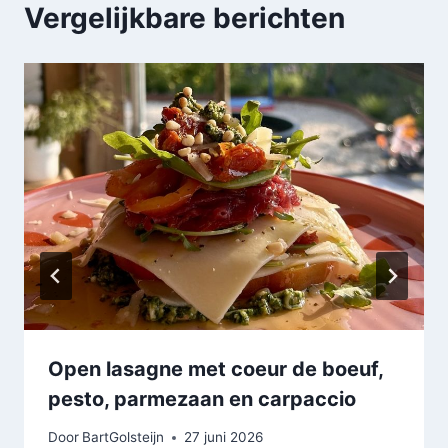
Vergelijkbare berichten
Open lasagne met coeur de boeuf,
pesto, parmezaan en carpaccio
Door
BartGolsteijn
27 juni 2026