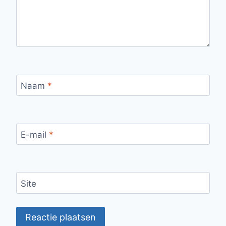
Naam
*
E-mail
*
Site