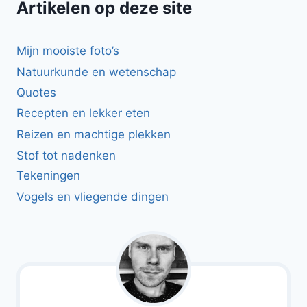
Artikelen op deze site
Mijn mooiste foto’s
Natuurkunde en wetenschap
Quotes
Recepten en lekker eten
Reizen en machtige plekken
Stof tot nadenken
Tekeningen
Vogels en vliegende dingen