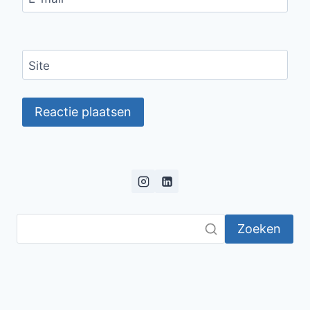
Site
Zoeken