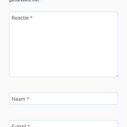
Reactie
*
Naam
*
E-mail
*