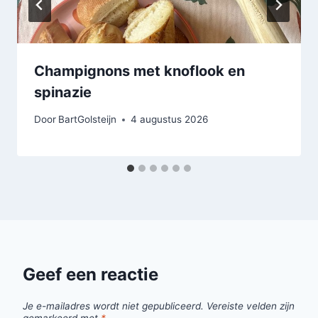
Champignons met knoflook en
spinazie
Door
BartGolsteijn
4 augustus 2026
Geef een reactie
Je e-mailadres wordt niet gepubliceerd.
Vereiste velden zijn
gemarkeerd met
*