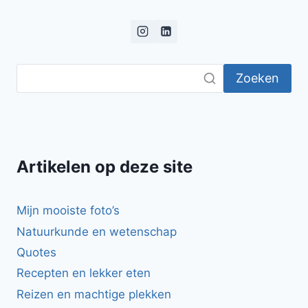
Zoeken
Artikelen op deze site
Mijn mooiste foto’s
Natuurkunde en wetenschap
Quotes
Recepten en lekker eten
Reizen en machtige plekken