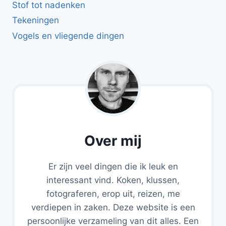
Stof tot nadenken
Tekeningen
Vogels en vliegende dingen
Over mij
Er zijn veel dingen die ik leuk en
interessant vind. Koken, klussen,
fotograferen, erop uit, reizen, me
verdiepen in zaken. Deze website is een
persoonlijke verzameling van dit alles. Een