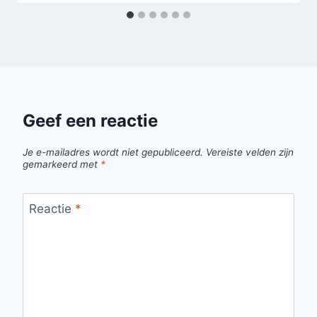
Geef een reactie
Je e-mailadres wordt niet gepubliceerd.
Vereiste velden zijn
gemarkeerd met
*
Reactie
*