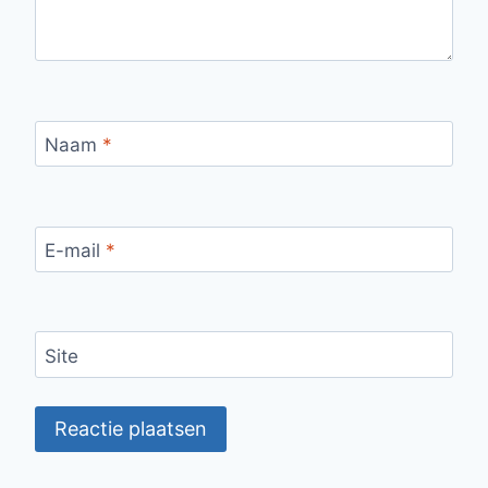
Naam
*
E-mail
*
Site