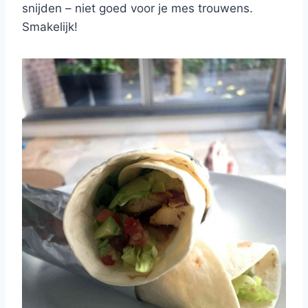
snijden – niet goed voor je mes trouwens.
Smakelijk!