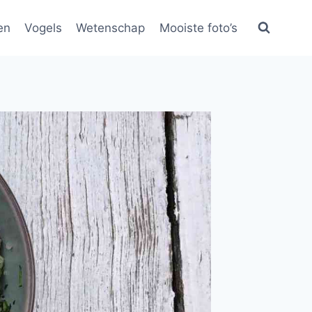
en
Vogels
Wetenschap
Mooiste foto’s