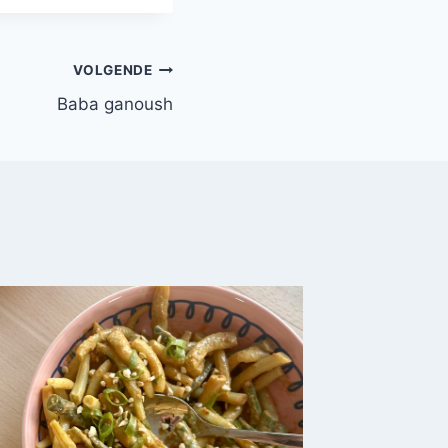
VOLGENDE
Baba ganoush