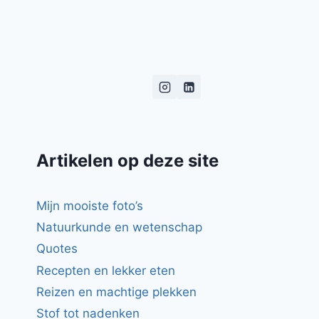
Artikelen op deze site
Mijn mooiste foto’s
Natuurkunde en wetenschap
Quotes
Recepten en lekker eten
Reizen en machtige plekken
Stof tot nadenken