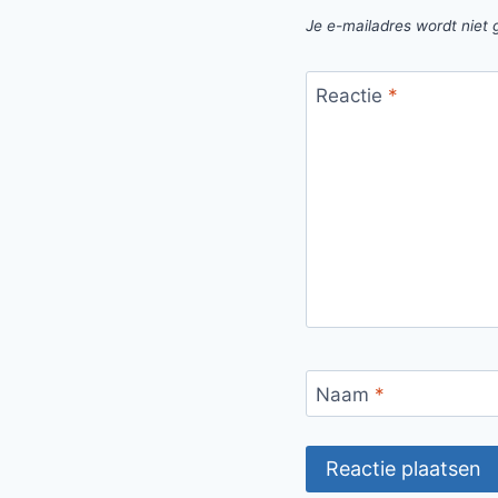
Je e-mailadres wordt niet 
Reactie
*
Naam
*