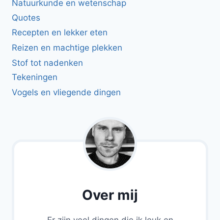
Natuurkunde en wetenschap
Quotes
Recepten en lekker eten
Reizen en machtige plekken
Stof tot nadenken
Tekeningen
Vogels en vliegende dingen
Over mij