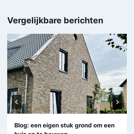
Vergelijkbare berichten
Blog: een eigen stuk grond om een