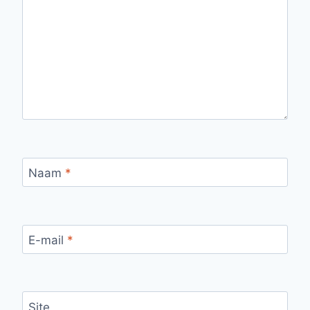
Naam
*
E-mail
*
Site