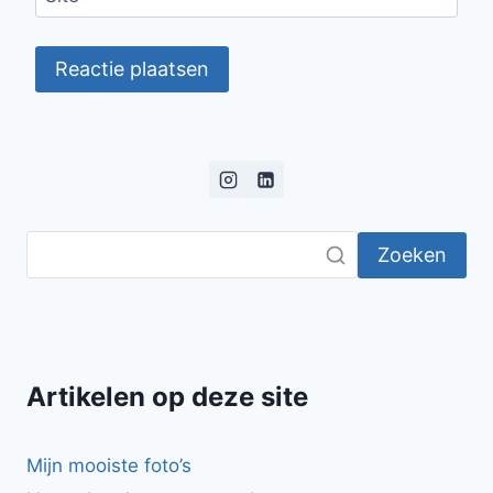
Zoeken
Artikelen op deze site
Mijn mooiste foto’s