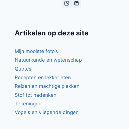
Artikelen op deze site
Mijn mooiste foto’s
Natuurkunde en wetenschap
Quotes
Recepten en lekker eten
Reizen en machtige plekken
Stof tot nadenken
Tekeningen
Vogels en vliegende dingen