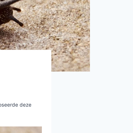
 poseerde deze