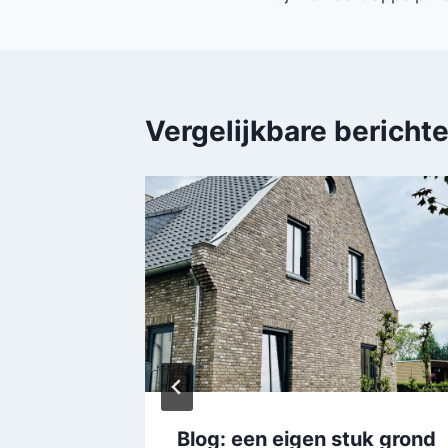
Vergelijkbare bericht
Blog: een eigen stuk grond