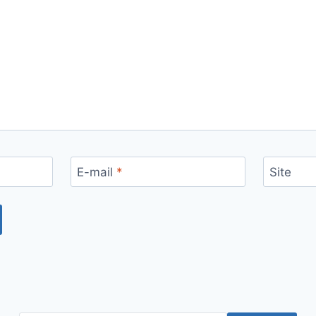
E-mail
*
Site