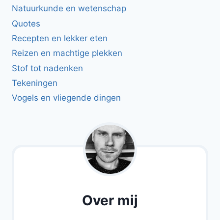
Natuurkunde en wetenschap
Quotes
Recepten en lekker eten
Reizen en machtige plekken
Stof tot nadenken
Tekeningen
Vogels en vliegende dingen
Over mij