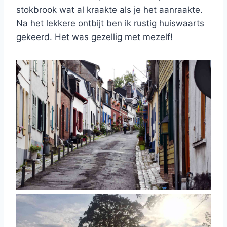
stokbrook wat al kraakte als je het aanraakte.
Na het lekkere ontbijt ben ik rustig huiswaarts
gekeerd. Het was gezellig met mezelf!