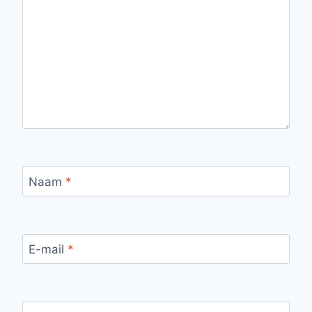
Naam
*
E-mail
*