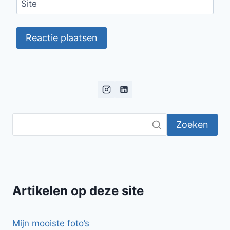
Site
Zoeken
Artikelen op deze site
Mijn mooiste foto’s