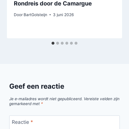
Rondreis door de Camargue
Door
BartGolsteijn
3 juni 2026
Geef een reactie
Je e-mailadres wordt niet gepubliceerd.
Vereiste velden zijn
gemarkeerd met
*
Reactie
*