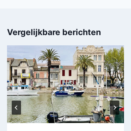
Vergelijkbare berichten