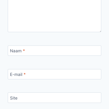
Naam
*
E-mail
*
Site