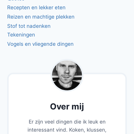
Recepten en lekker eten
Reizen en machtige plekken
Stof tot nadenken
Tekeningen
Vogels en vliegende dingen
Over mij
Er zijn veel dingen die ik leuk en
interessant vind. Koken, klussen,