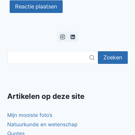
Zoeken
Artikelen op deze site
Mijn mooiste foto’s
Natuurkunde en wetenschap
Quotes