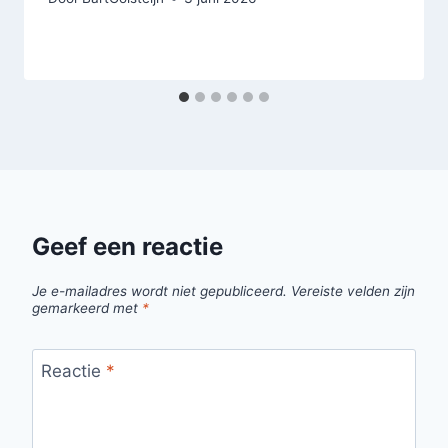
Geef een reactie
Je e-mailadres wordt niet gepubliceerd.
Vereiste velden zijn
gemarkeerd met
*
Reactie
*