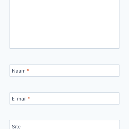
Naam
*
E-mail
*
Site