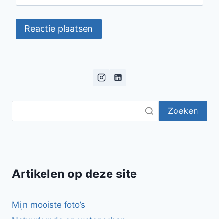
Zoeken
Artikelen op deze site
Mijn mooiste foto’s