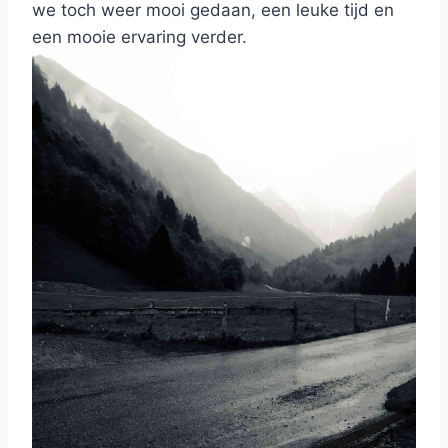
we toch weer mooi gedaan, een leuke tijd en
een mooie ervaring verder.