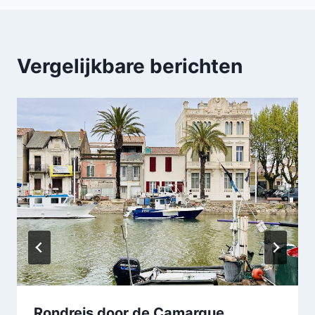
Vergelijkbare berichten
Rondreis door de Camargue