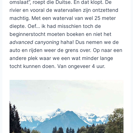
omslaat”, roept die Duitse. En dat klopt. De
rivier en vooral de watervallen zijn ontzettend
machtig. Met een waterval van wel 25 meter
diepte. Oef… ik had misschien toch de
beginnerstocht moeten boeken en niet het
advanced canyoning
haha! Dus nemen we de
auto en rijden weer de grens over. Op naar een
andere plek waar we een wat minder lange
tocht kunnen doen. Van ongeveer 4 uur.