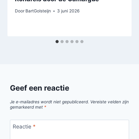
Door
BartGolsteijn
3 juni 2026
Geef een reactie
Je e-mailadres wordt niet gepubliceerd.
Vereiste velden zijn
gemarkeerd met
*
Reactie
*