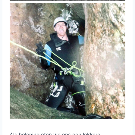
Als beloning eten we ons een lekkere