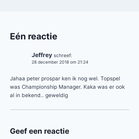
Eén reactie
Jeffrey
schreef:
28 december 2018 om 21:24
Jahaa peter prospar ken ik nog wel. Topspel
was Championship Manager. Kaka was er ook
al in bekend.. geweldig
Geef een reactie