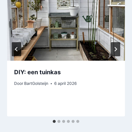
DIY: een tuinkas
Door
BartGolsteijn
6 april 2026