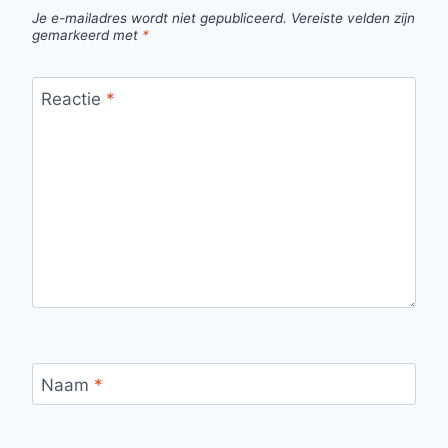
Je e-mailadres wordt niet gepubliceerd.
Vereiste velden zijn
gemarkeerd met
*
Reactie
*
Naam
*