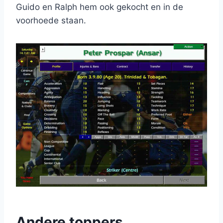
Guido en Ralph hem ook gekocht en in de
voorhoede staan.
Andere toppers