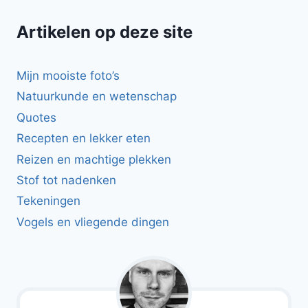
Artikelen op deze site
Mijn mooiste foto’s
Natuurkunde en wetenschap
Quotes
Recepten en lekker eten
Reizen en machtige plekken
Stof tot nadenken
Tekeningen
Vogels en vliegende dingen