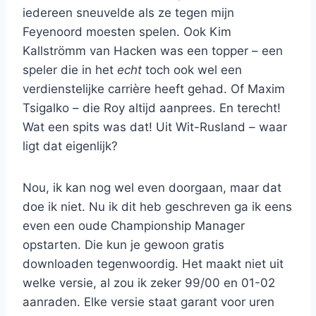
iedereen sneuvelde als ze tegen mijn
Feyenoord moesten spelen. Ook Kim
Kallströmm van Hacken was een topper – een
speler die in het
echt
toch ook wel een
verdienstelijke carrière heeft gehad. Of Maxim
Tsigalko – die Roy altijd aanprees. En terecht!
Wat een spits was dat! Uit Wit-Rusland – waar
ligt dat eigenlijk?
Nou, ik kan nog wel even doorgaan, maar dat
doe ik niet. Nu ik dit heb geschreven ga ik eens
even een oude Championship Manager
opstarten. Die kun je gewoon gratis
downloaden tegenwoordig. Het maakt niet uit
welke versie, al zou ik zeker 99/00 en 01-02
aanraden. Elke versie staat garant voor uren