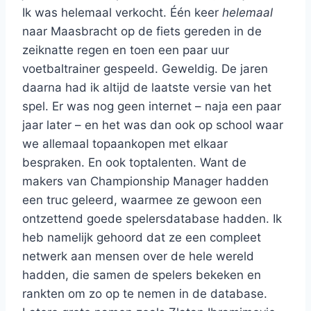
Ik was helemaal verkocht. Één keer
helemaal
naar Maasbracht op de fiets gereden in de
zeiknatte regen en toen een paar uur
voetbaltrainer gespeeld. Geweldig. De jaren
daarna had ik altijd de laatste versie van het
spel. Er was nog geen internet – naja een paar
jaar later – en het was dan ook op school waar
we allemaal topaankopen met elkaar
bespraken. En ook toptalenten. Want de
makers van Championship Manager hadden
een truc geleerd, waarmee ze gewoon een
ontzettend goede spelersdatabase hadden. Ik
heb namelijk gehoord dat ze een compleet
netwerk aan mensen over de hele wereld
hadden, die samen de spelers bekeken en
rankten om zo op te nemen in de database.