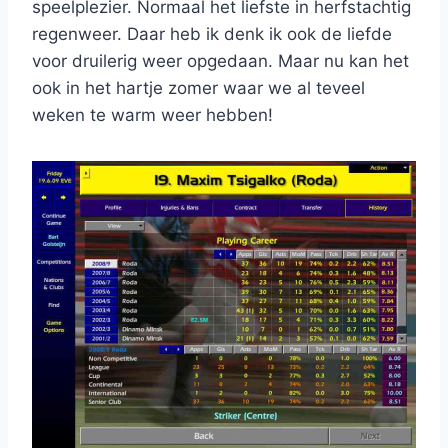
speelplezier. Normaal het liefste in herfstachtig
regenweer. Daar heb ik denk ik ook de liefde
voor druilerig weer opgedaan. Maar nu kan het
ook in het hartje zomer waar we al teveel
weken te warm weer hebben!