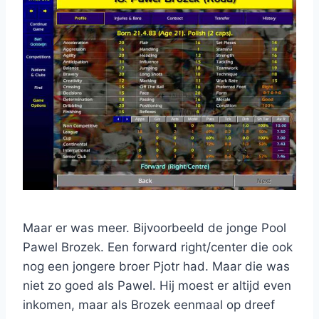
Maar er was meer. Bijvoorbeeld de jonge Pool
Pawel Brozek. Een forward right/center die ook
nog een jongere broer Pjotr had. Maar die was
niet zo goed als Pawel. Hij moest er altijd even
inkomen, maar als Brozek eenmaal op dreef