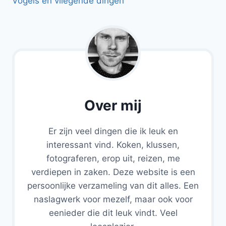
Vogels en vliegende dingen
Over mij
Er zijn veel dingen die ik leuk en
interessant vind. Koken, klussen,
fotograferen, erop uit, reizen, me
verdiepen in zaken. Deze website is een
persoonlijke verzameling van dit alles. Een
naslagwerk voor mezelf, maar ook voor
eenieder die dit leuk vindt. Veel