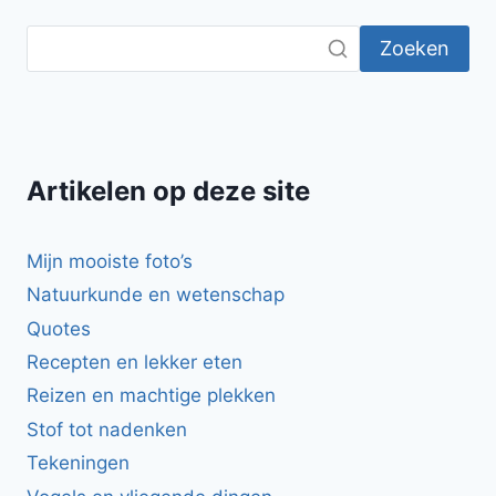
Zoeken
Artikelen op deze site
Mijn mooiste foto’s
Natuurkunde en wetenschap
Quotes
Recepten en lekker eten
Reizen en machtige plekken
Stof tot nadenken
Tekeningen