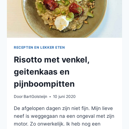
RECEPTEN EN LEKKER ETEN
Risotto met venkel,
geitenkaas en
pijnboompitten
Door
BartGolsteijn
10 juni 2020
De afgelopen dagen zijn niet fijn. Mijn lieve
neef is weggegaan na een ongeval met zijn
motor. Zo onwerkelijk. Ik heb nog een