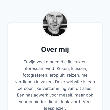
Over mij
Er zijn veel dingen die ik leuk en
interessant vind. Koken, klussen,
fotograferen, erop uit, reizen, me
verdiepen in zaken. Deze website is een
persoonlijke verzameling van dit alles.
Een naslagwerk voor mezelf, maar ook
voor eenieder die dit leuk vindt. Veel
leesplezier.