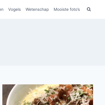
en
Vogels
Wetenschap
Mooiste foto’s