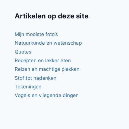
Artikelen op deze site
Mijn mooiste foto’s
Natuurkunde en wetenschap
Quotes
Recepten en lekker eten
Reizen en machtige plekken
Stof tot nadenken
Tekeningen
Vogels en vliegende dingen