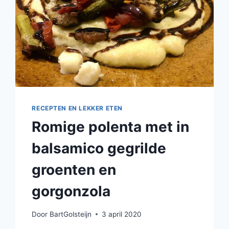
RECEPTEN EN LEKKER ETEN
Romige polenta met in
balsamico gegrilde
groenten en
gorgonzola
Door
BartGolsteijn
3 april 2020