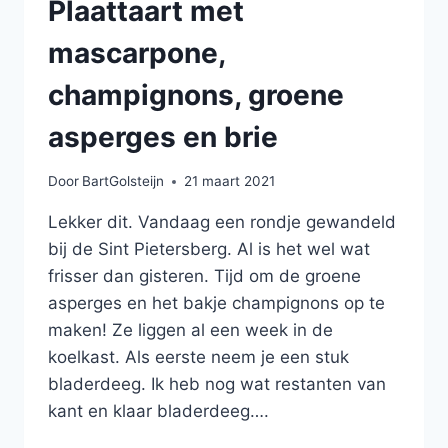
Plaattaart met
mascarpone,
champignons, groene
asperges en brie
Door
BartGolsteijn
21 maart 2021
Lekker dit. Vandaag een rondje gewandeld
bij de Sint Pietersberg. Al is het wel wat
frisser dan gisteren. Tijd om de groene
asperges en het bakje champignons op te
maken! Ze liggen al een week in de
koelkast. Als eerste neem je een stuk
bladerdeeg. Ik heb nog wat restanten van
kant en klaar bladerdeeg….