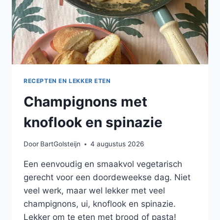
RECEPTEN EN LEKKER ETEN
Champignons met
knoflook en spinazie
Door
BartGolsteijn
4 augustus 2026
Een eenvoudig en smaakvol vegetarisch
gerecht voor een doordeweekse dag. Niet
veel werk, maar wel lekker met veel
champignons, ui, knoflook en spinazie.
Lekker om te eten met brood of pasta!