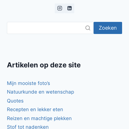
EN
SALIE
Zoeken
Artikelen op deze site
Mijn mooiste foto’s
Natuurkunde en wetenschap
Quotes
Recepten en lekker eten
Reizen en machtige plekken
Stof tot nadenken