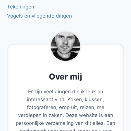
Tekeningen
Vogels en vliegende dingen
Over mij
Er zijn veel dingen die ik leuk en
interessant vind. Koken, klussen,
fotograferen, erop uit, reizen, me
verdiepen in zaken. Deze website is een
persoonlijke verzameling van dit alles. Een