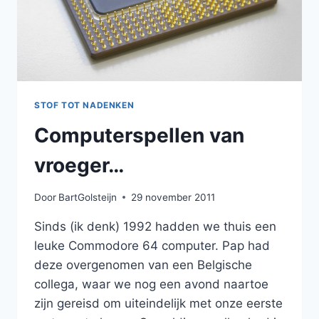
STOF TOT NADENKEN
Computerspellen van
vroeger…
Door
BartGolsteijn
29 november 2011
Sinds (ik denk) 1992 hadden we thuis een
leuke Commodore 64 computer. Pap had
deze overgenomen van een Belgische
collega, waar we nog een avond naartoe
zijn gereisd om uiteindelijk met onze eerste