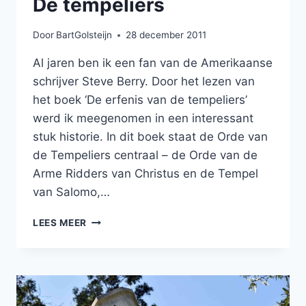
De tempeliers
Door
BartGolsteijn
28 december 2011
Al jaren ben ik een fan van de Amerikaanse
schrijver Steve Berry. Door het lezen van
het boek ‘De erfenis van de tempeliers’
werd ik meegenomen in een interessant
stuk historie. In dit boek staat de Orde van
de Tempeliers centraal – de Orde van de
Arme Ridders van Christus en de Tempel
van Salomo,…
DE
LEES MEER
TEMPELIERS