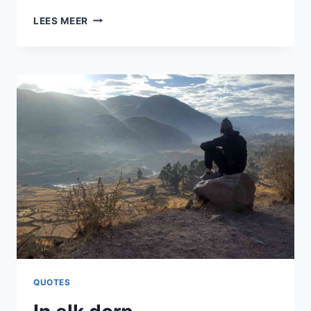
VRIENDSCHAP
LEES MEER
QUOTES