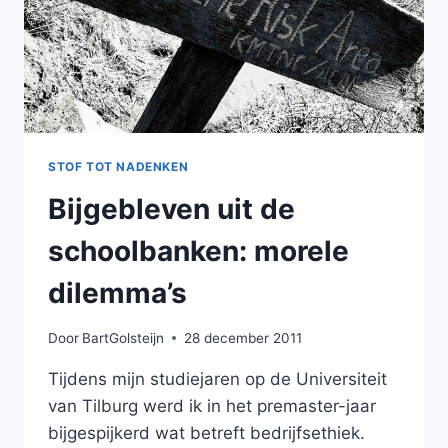
STOF TOT NADENKEN
Bijgebleven uit de
schoolbanken: morele
dilemma’s
Door
BartGolsteijn
28 december 2011
Tijdens mijn studiejaren op de Universiteit
van Tilburg werd ik in het premaster-jaar
bijgespijkerd wat betreft bedrijfsethiek.