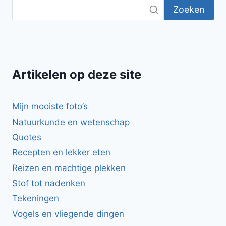
Zoeken
Artikelen op deze site
Mijn mooiste foto’s
Natuurkunde en wetenschap
Quotes
Recepten en lekker eten
Reizen en machtige plekken
Stof tot nadenken
Tekeningen
Vogels en vliegende dingen