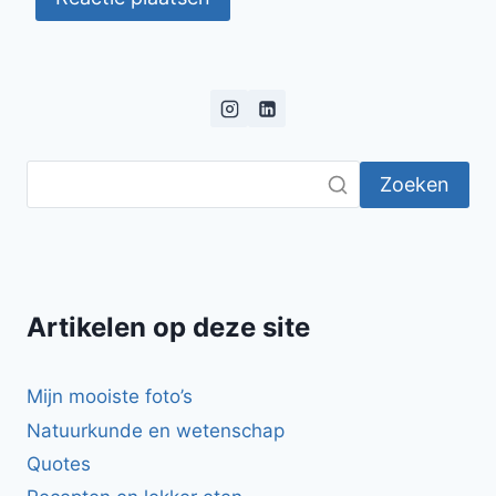
Zoeken
Artikelen op deze site
Mijn mooiste foto’s
Natuurkunde en wetenschap
Quotes