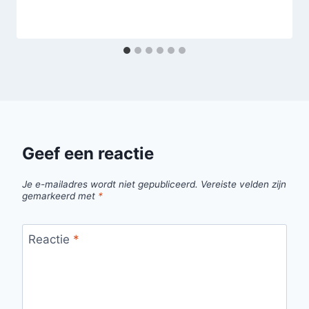
Geef een reactie
Je e-mailadres wordt niet gepubliceerd.
Vereiste velden zijn
gemarkeerd met
*
Reactie
*