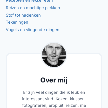
Recepten en lekker eten
Reizen en machtige plekken
Stof tot nadenken
Tekeningen
Vogels en vliegende dingen
Over mij
Er zijn veel dingen die ik leuk en
interessant vind. Koken, klussen,
fotograferen, erop uit, reizen, me