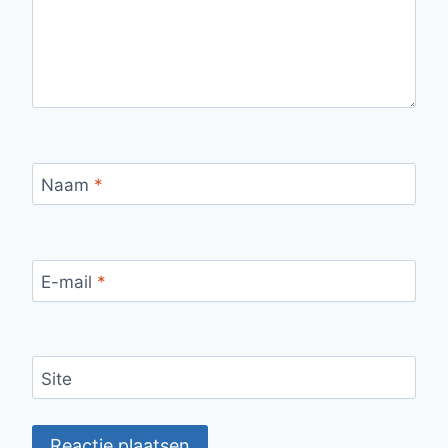
Naam
*
E-mail
*
Site