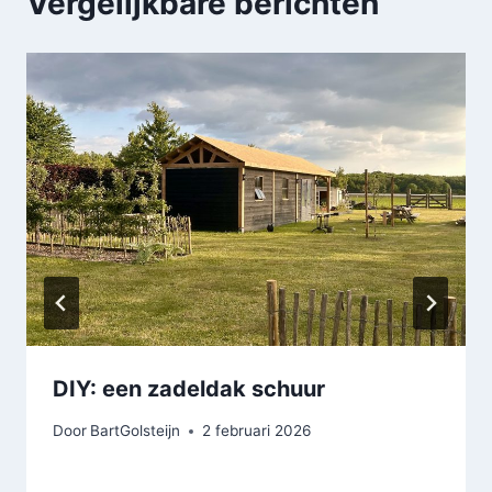
Vergelijkbare berichten
DIY: een zadeldak schuur
Door
BartGolsteijn
2 februari 2026