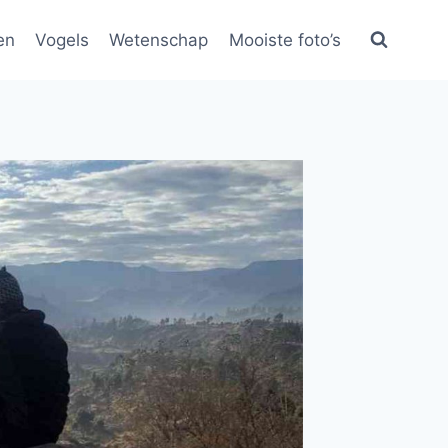
en
Vogels
Wetenschap
Mooiste foto’s