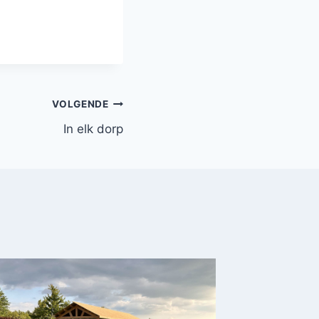
VOLGENDE
In elk dorp